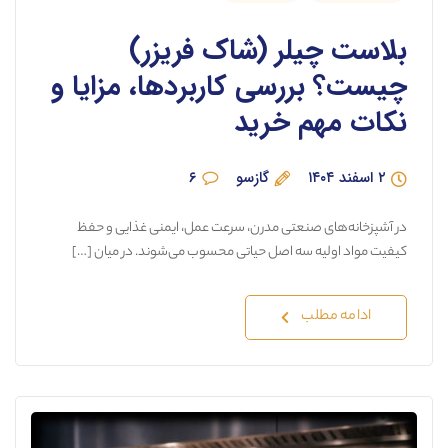
بلاست چیلر (شاک فریزر)
چیست؟ بررسی کاربردها، مزایا و
نکات مهم خرید
۲ اسفند ۱۴۰۴
گازسو
۶
در آشپزخانه‌های صنعتی مدرن، سرعت عمل، ایمنی غذایی و حفظ
کیفیت مواد اولیه سه اصل حیاتی محسوب می‌شوند. در میان […]
ادامه مطلب