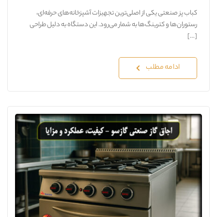
کباب پز صنعتی یکی از اصلی‌ترین تجهیزات آشپزخانه‌های حرفه‌ای،
رستوران‌ها و کترینگ‌ها به شمار می‌رود. این دستگاه به دلیل طراحی
[…]
ادامه مطلب