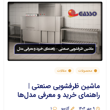
محصولات
مقالات
ماشین ظرفشویی صنعتی |
راهنمای خرید و معرفی مدل‌ها
۹ مهر ۱۴۰۴
گازسو
۱