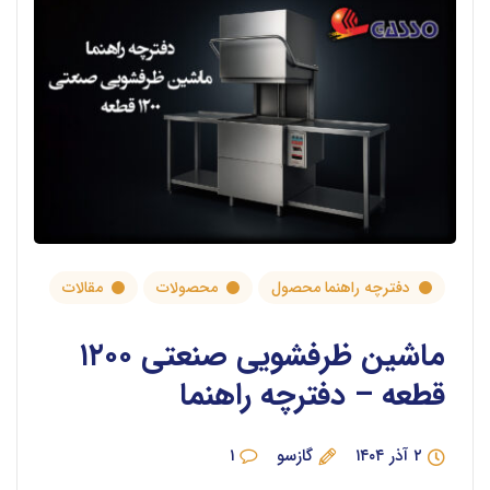
دفترچه راهنما محصول
محصولات
مقالات
ماشین ظرفشویی صنعتی ۱۲۰۰
قطعه – دفترچه راهنما
۲ آذر ۱۴۰۴
گازسو
۱