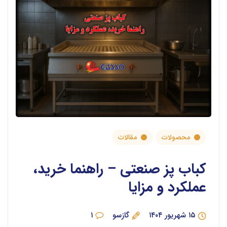
محصولات
مقالات
کباب پز صنعتی – راهنما خرید،
عملکرد و مزایا
۱۵ شهریور ۱۴۰۴
گازسو
۱