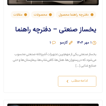
دفترچه راهنما محصول
محصولات
مقالات
یخساز صنعتی – دفترچه راهنما
۱ مهر ۱۴۰۴
گازسو
۱
یخساز صنعتی یکی از مهم‌ترین تجهیزات آشپزخانه صنعتی محسوب
می‌شود که در رستوران‌ها، هتل‌ها، کافی‌شاپ‌ها، بیمارستان‌ها و حتی
صنایع غذایی […]
ادامه مطلب