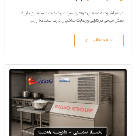
در هر آشپزخانه صنعتی حرفه‌ای، سرعت و کیفیت شستشوی ظروف
نقش مهمی در کارایی و رضایت مشتریان دارد. استفاده از […]
ادامه مطلب