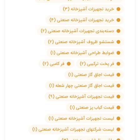
خرید تجهیزات آشپزخانه
(۳)
خرید تجهیزات آشپزخانه صنعتی
(۴)
دسته‌بندی تجهیزات آشپزخانه صنعتی
(۲)
شستشو ظروف آشپزخانه صنعتی
(۲)
ضوابط طراحی آشپزخانه صنعتی
(۱)
فر پخت ترکیبی
(۲)
فر کامبی
(۲)
قیمت اجاق گاز صنعتی
(۱)
قیمت اجاق گاز صنعتی چهار شعله
(۱)
قیمت تجهیزات آشپزخانه صنعتی
(۹)
قیمت کباب پز صنعتی
(۱)
لیست تجهیزات آشپزخانه صنعتی
(۱)
لیست شرکتهای تجهیزات آشپزخانه صنعتی
(۱)