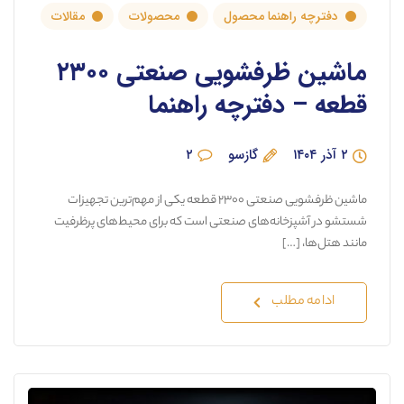
دفترچه راهنما محصول
محصولات
مقالات
ماشین ظرفشویی صنعتی ۲۳۰۰
قطعه – دفترچه راهنما
۲ آذر ۱۴۰۴
گازسو
۲
ماشین ظرفشویی صنعتی ۲۳۰۰ قطعه یکی از مهم‌ترین تجهیزات
شستشو در آشپزخانه‌های صنعتی است که برای محیط‌های پرظرفیت
مانند هتل‌ها، […]
ادامه مطلب