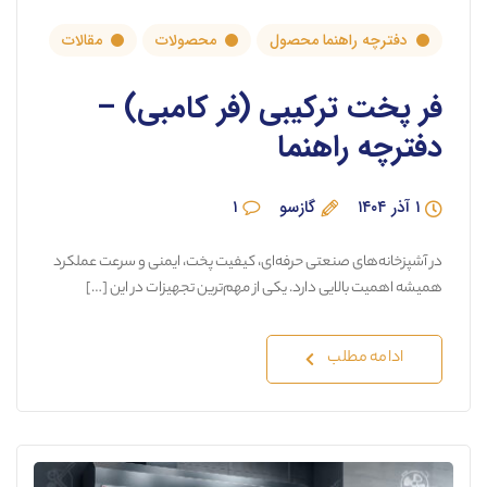
دفترچه راهنما محصول
محصولات
مقالات
فر پخت ترکیبی (فر کامبی) –
دفترچه راهنما
۱ آذر ۱۴۰۴
گازسو
۱
در آشپزخانه‌های صنعتی حرفه‌ای، کیفیت پخت، ایمنی و سرعت عملکرد
همیشه اهمیت بالایی دارد. یکی از مهم‌ترین تجهیزات در این […]
ادامه مطلب