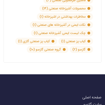
ماشین ظرفشویی صنعتی
(۳)
محصولات آشپزخانه صنعتی
(۱۴)
مخاطرات بهداشتی در اشپزخانه
(۱)
نکات ایمنی در آشپزخانه های صنعتی
(۱)
چک لیست ایمنی آشپزخانه صنعتی
(۱)
کباب پز صنعتی
(۱)
کباب پز صنعتی گازی
(۱)
گازسو
(۲)
گروه صنعتی گازسو
(۱۰)
صفحه اصلی
سایت گازسو