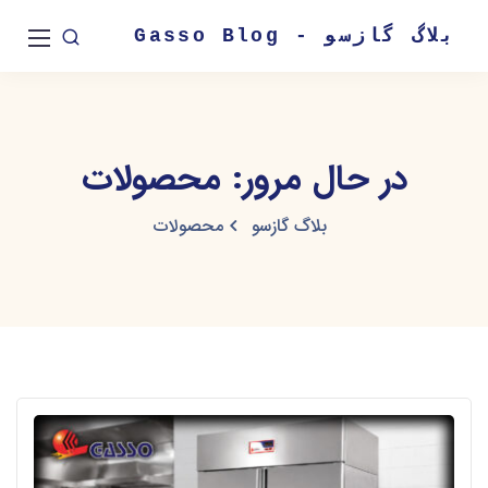
بلاگ گازسو - Gasso Blog
در حال مرور: محصولات
بلاگ گازسو
محصولات