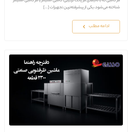
فر کامبی که با نام‌های فر پخت ترکیبی، کامبی استیمر یا فر کامبی استیمر
شناخته می‌شود، یکی از پیشرفته‌ترین تجهیزات […]
ادامه مطلب