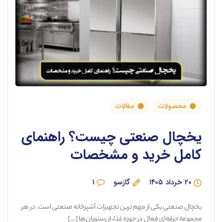
محصولات
مقالات
یخچال صنعتی چیست؟ راهنمای
کامل خرید و مشخصات
۲۰ خرداد ۱۴۰۵
گازسو
۱
یخچال صنعتی یکی از مهم ترین تجهیزات آشپزخانه صنعتی است. در هر
مجموعه حرفه‌ای فعال در حوزه غذا، از رستوران‌ها […]