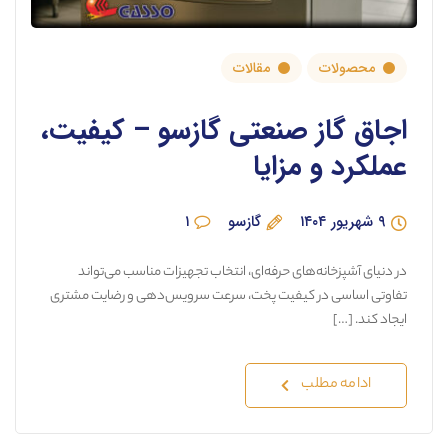
محصولات
مقالات
اجاق گاز صنعتی گازسو – کیفیت،
عملکرد و مزایا
۹ شهریور ۱۴۰۴
گازسو
۱
در دنیای آشپزخانه‌های حرفه‌ای، انتخاب تجهیزات مناسب می‌تواند
تفاوتی اساسی در کیفیت پخت، سرعت سرویس‌دهی و رضایت مشتری
ایجاد کند. […]
ادامه مطلب