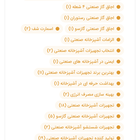
اجاق گاز صنعتی ۴ شعله
(۱)
اجاق گاز صنعتی رستوران
(۱)
اجاق گاز صنعتی گازسو
(۱)
اسمارت شف
(۲)
الزامات آشپزخانه صنعتی
(۱)
انتخاب تجهیزات آشپزخانه صنعتی
(۲)
ایمنی در آشپزخانه های صنعتی
(۱)
بهترین برند تجهیزات آشپزخانه صنعتی
(۱۱)
بهداشت حرفه ای در آشپزخانه
(۱)
بهینه سازی مصرف انرژی
(۲)
تجهیزات آشپزخانه صنعتی
(۱۸)
تجهیزات آشپزخانه صنعتی گازسو
(۵)
تجهیزات شستشو آشپزخانه صنعتی
(۲)
تولید کننده تجهیزات آشپزخانه صنعتی
(۱۹)