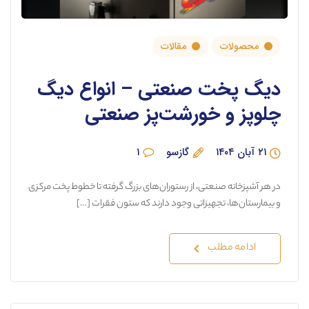
محصولات
مقالات
دیگ پخت صنعتی – انواع دیگ
چلوپز و خورشت‌پز صنعتی
۲۱ آبان ۱۴۰۴
گازسو
۱
در هر آشپزخانه صنعتی، از رستوران‌های بزرگ گرفته تا خطوط پخت مرکزی
و بیمارستان‌ها، تجهیزاتی وجود دارند که ستون فقرات […]
ادامه مطلب