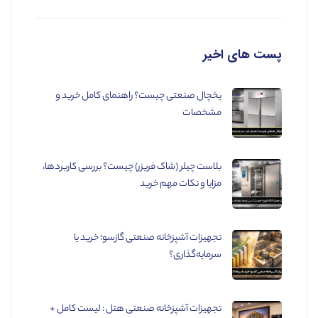
پست های اخیر
یخچال صنعتی چیست؟ راهنمای کامل خرید و
مشخصات
بلاست چیلر (شاک فریزر) چیست؟ بررسی کاربردها،
مزایا و نکات مهم خرید
تجهیزات آشپزخانه صنعتی گازسو؛ خرید یا
سرمایه‌گذاری؟
تجهیزات آشپزخانه صنعتی هتل : لیست کامل +