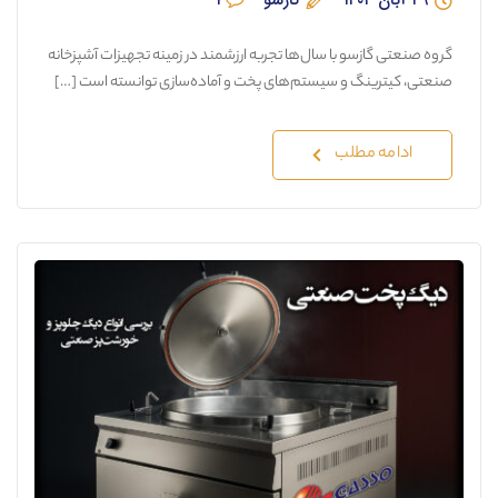
گروه صنعتی گازسو با سال‌ها تجربه ارزشمند در زمینه تجهیزات آشپزخانه
صنعتی، کیترینگ و سیستم‌های پخت و آماده‌سازی توانسته است […]
ادامه مطلب