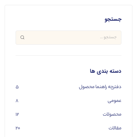
جستجو
دسته بندی ها
دفترچه راهنما محصول
۵
عمومی
۸
محصولات
۱۲
مقالات
۲۰