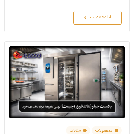
ادامه مطلب
محصولات
مقالات