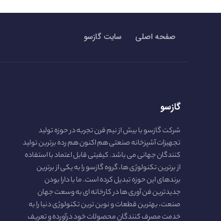
صفحه اصلی
سایت گازسو
گازسو
شرکت گازسو با بیش از نیم قرن تجربه در حوزه تولید
تجهیزات آشپزخانه صنعتی هم اکنون هم رده برترین تولید
کنندگان جهانی می باشد. کیفیتی قابل اعتماد با استفاده
از برترین تکنولوژی ها، گروه گازسو را به یکی از برترین
برندهای این حوزه تبدیل کرده است. ما با دارا بودن
جدیدترین فن آوری ها در کارخانه ای به وسعت جهان
صنعت، بهترین قطعات و نوین ترین تکنولوژی دنیا را به
خدمت مصرف کنندگان محصولات خود درآورده و تعریف