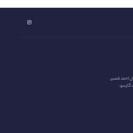
ن احمد قصیر،