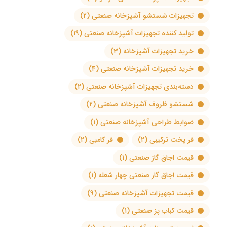
تجهیزات شستشو آشپزخانه صنعتی
(۲)
تولید کننده تجهیزات آشپزخانه صنعتی
(۱۹)
خرید تجهیزات آشپزخانه
(۳)
خرید تجهیزات آشپزخانه صنعتی
(۴)
دسته‌بندی تجهیزات آشپزخانه صنعتی
(۲)
شستشو ظروف آشپزخانه صنعتی
(۲)
ضوابط طراحی آشپزخانه صنعتی
(۱)
فر پخت ترکیبی
(۲)
فر کامبی
(۲)
قیمت اجاق گاز صنعتی
(۱)
قیمت اجاق گاز صنعتی چهار شعله
(۱)
قیمت تجهیزات آشپزخانه صنعتی
(۹)
قیمت کباب پز صنعتی
(۱)