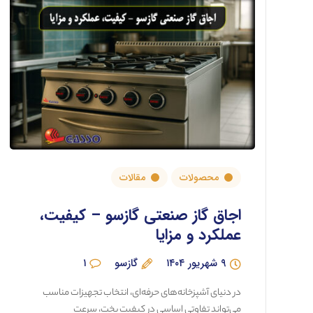
محصولات
مقالات
اجاق گاز صنعتی گازسو – کیفیت،
عملکرد و مزایا
۹ شهریور ۱۴۰۴
گازسو
۱
در دنیای آشپزخانه‌های حرفه‌ای، انتخاب تجهیزات مناسب
می‌تواند تفاوتی اساسی در کیفیت پخت، سرعت