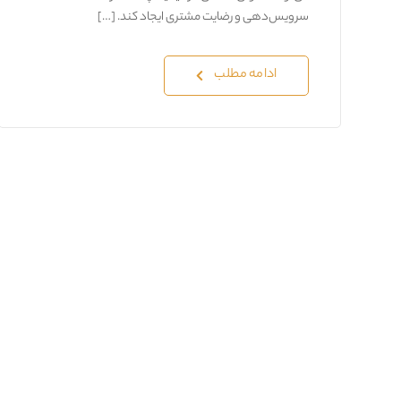
سرویس‌دهی و رضایت مشتری ایجاد کند. […]
ادامه مطلب