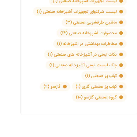
لیست تجهیزات آشپزخانه صنعتی
(۱)
لیست شرکتهای تجهیزات آشپزخانه صنعتی
(۱)
ماشین ظرفشویی صنعتی
(۳)
محصولات آشپزخانه صنعتی
(۱۴)
مخاطرات بهداشتی در اشپزخانه
(۱)
نکات ایمنی در آشپزخانه های صنعتی
(۱)
چک لیست ایمنی آشپزخانه صنعتی
(۱)
کباب پز صنعتی
(۱)
کباب پز صنعتی گازی
(۱)
گازسو
(۲)
گروه صنعتی گازسو
(۱۰)