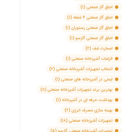
اجاق گاز صنعتی
(۱)
اجاق گاز صنعتی ۴ شعله
(۱)
اجاق گاز صنعتی رستوران
(۱)
اجاق گاز صنعتی گازسو
(۱)
اسمارت شف
(۲)
الزامات آشپزخانه صنعتی
(۱)
انتخاب تجهیزات آشپزخانه صنعتی
(۲)
ایمنی در آشپزخانه های صنعتی
(۱)
بهترین برند تجهیزات آشپزخانه صنعتی
(۱۱)
بهداشت حرفه ای در آشپزخانه
(۱)
بهینه سازی مصرف انرژی
(۲)
تجهیزات آشپزخانه صنعتی
(۱۸)
تجهیزات آشپزخانه صنعتی گازسو
(۵)