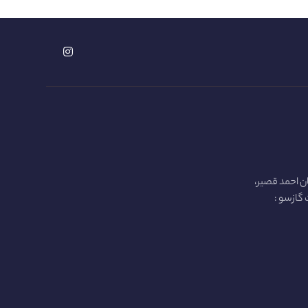
ن احمد قصیر،