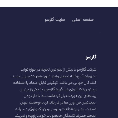
صفحه اصلی
سایت گازسو
گازسو
شرکت گازسو با بیش از نیم قرن تجربه در حوزه تولید
تجهیزات آشپزخانه صنعتی هم اکنون هم رده برترین تولید
کنندگان جهانی می باشد. کیفیتی قابل اعتماد با استفاده
از برترین تکنولوژی ها، گروه گازسو را به یکی از برترین
برندهای این حوزه تبدیل کرده است. ما با دارا بودن
جدیدترین فن آوری ها در کارخانه ای به وسعت جهان
صنعت، بهترین قطعات و نوین ترین تکنولوژی دنیا را به
خدمت مصرف کنندگان محصولات خود درآورده و تعریف