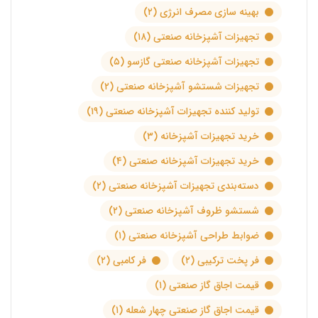
بهینه سازی مصرف انرژی
(۲)
تجهیزات آشپزخانه صنعتی
(۱۸)
تجهیزات آشپزخانه صنعتی گازسو
(۵)
تجهیزات شستشو آشپزخانه صنعتی
(۲)
تولید کننده تجهیزات آشپزخانه صنعتی
(۱۹)
خرید تجهیزات آشپزخانه
(۳)
خرید تجهیزات آشپزخانه صنعتی
(۴)
دسته‌بندی تجهیزات آشپزخانه صنعتی
(۲)
شستشو ظروف آشپزخانه صنعتی
(۲)
ضوابط طراحی آشپزخانه صنعتی
(۱)
فر پخت ترکیبی
(۲)
فر کامبی
(۲)
قیمت اجاق گاز صنعتی
(۱)
قیمت اجاق گاز صنعتی چهار شعله
(۱)