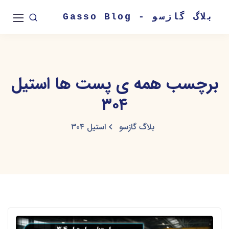
بلاگ گازسو - Gasso Blog
برچسب همه ی پست ها استیل
۳۰۴
بلاگ گازسو
استیل ۳۰۴