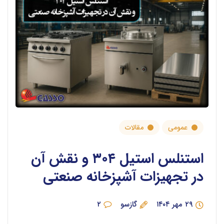
عمومی
مقالات
استنلس استیل ۳۰۴ و نقش آن
در تجهیزات آشپزخانه صنعتی
۲۹ مهر ۱۴۰۴
گازسو
۲