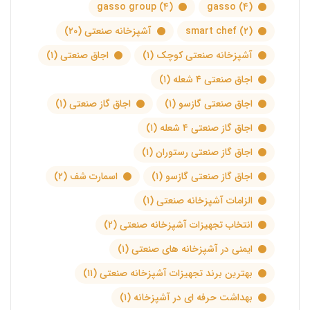
gasso group
(۴)
gasso
(۴)
(۲)
smart chef
آشپزخانه صنعتی
(۲۰)
آشپزخانه صنعتی کوچک
(۱)
اجاق صنعتی
(۱)
اجاق صنعتی ۴ شعله
(۱)
اجاق صنعتی گازسو
(۱)
اجاق گاز صنعتی
(۱)
اجاق گاز صنعتی ۴ شعله
(۱)
اجاق گاز صنعتی رستوران
(۱)
اجاق گاز صنعتی گازسو
(۱)
اسمارت شف
(۲)
الزامات آشپزخانه صنعتی
(۱)
انتخاب تجهیزات آشپزخانه صنعتی
(۲)
ایمنی در آشپزخانه های صنعتی
(۱)
بهترین برند تجهیزات آشپزخانه صنعتی
(۱۱)
بهداشت حرفه ای در آشپزخانه
(۱)