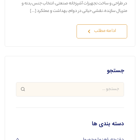
در طراحی و ساخت تجهیزات آشپزخانه صنعتی، انتخاب جنس بدنه و
متریال سازنده، نقشی حیاتی در دوام، بهداشت و عملکرد […]
ادامه مطلب
جستجو
دسته بندی ها