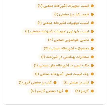
قیمت تجهیزات آشپزخانه صنعتی
(۹)
قیمت کباب پز صنعتی
(۱)
لیست تجهیزات آشپزخانه صنعتی
(۱)
لیست شرکتهای تجهیزات آشپزخانه صنعتی
(۱)
ماشین ظرفشویی صنعتی
(۳)
محصولات آشپزخانه صنعتی
(۱۴)
مخاطرات بهداشتی در اشپزخانه
(۱)
نکات ایمنی در آشپزخانه های صنعتی
(۱)
چک لیست ایمنی آشپزخانه صنعتی
(۱)
کباب پز صنعتی
(۱)
کباب پز صنعتی گازی
(۱)
گازسو
(۲)
گروه صنعتی گازسو
(۱۰)