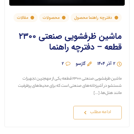
دفترچه راهنما محصول
محصولات
مقالات
ماشین ظرفشویی صنعتی ۲۳۰۰
قطعه – دفترچه راهنما
۲ آذر ۱۴۰۴
گازسو
۲
ماشین ظرفشویی صنعتی ۲۳۰۰ قطعه یکی از مهم‌ترین تجهیزات
شستشو در آشپزخانه‌های صنعتی است که برای محیط‌های پرظرفیت
مانند هتل‌ها، […]
ادامه مطلب