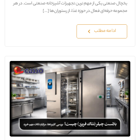
یخچال صنعتی یکی از مهم ترین تجهیزات آشپزخانه صنعتی است. در هر
مجموعه حرفه‌ای فعال در حوزه غذا، از رستوران‌ها […]
ادامه مطلب