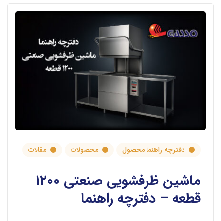
دفترچه راهنما محصول
محصولات
مقالات
ماشین ظرفشویی صنعتی ۱۲۰۰
قطعه – دفترچه راهنما