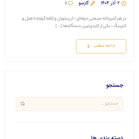
۲ آذر ۱۴۰۴
گازسو
۱
در هر آشپزخانه صنعتی حرفه‌ای – از رستوران و کافه گرفته تا هتل و
کترینگ – یکی از کلیدی‌ترین دستگاه‌ها، […]
ادامه مطلب
جستجو
دسته بندی ها