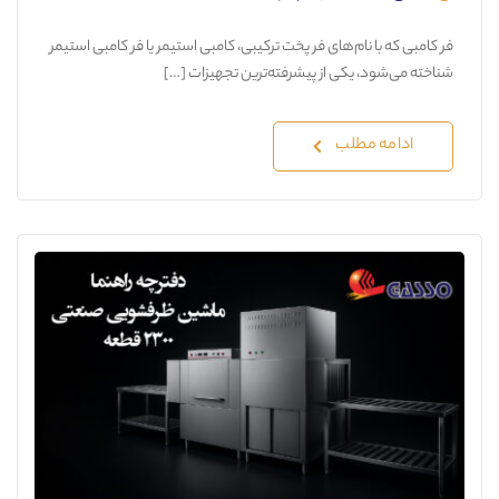
فر کامبی که با نام‌های فر پخت ترکیبی، کامبی استیمر یا فر کامبی استیمر
شناخته می‌شود، یکی از پیشرفته‌ترین تجهیزات […]
ادامه مطلب