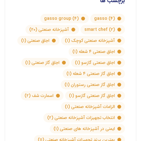
برچسب ها
gasso group
(۴)
gasso
(۴)
(۲)
smart chef
آشپزخانه صنعتی
(۲۰)
آشپزخانه صنعتی کوچک
(۱)
اجاق صنعتی
(۱)
اجاق صنعتی ۴ شعله
(۱)
اجاق صنعتی گازسو
(۱)
اجاق گاز صنعتی
(۱)
اجاق گاز صنعتی ۴ شعله
(۱)
اجاق گاز صنعتی رستوران
(۱)
اجاق گاز صنعتی گازسو
(۱)
اسمارت شف
(۲)
الزامات آشپزخانه صنعتی
(۱)
انتخاب تجهیزات آشپزخانه صنعتی
(۲)
ایمنی در آشپزخانه های صنعتی
(۱)
بهترین برند تجهیزات آشپزخانه صنعتی
(۱۱)