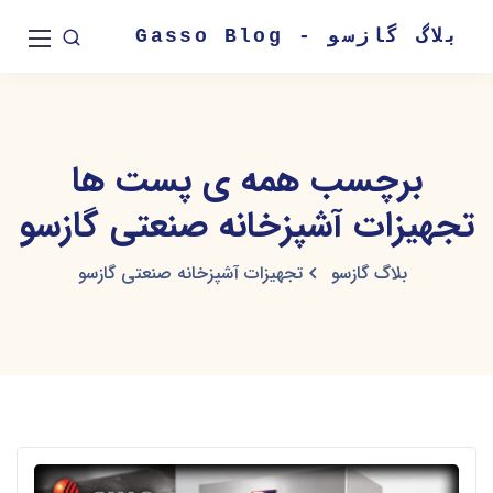
بلاگ گازسو - Gasso Blog
برچسب همه ی پست ها
تجهیزات آشپزخانه صنعتی گازسو
بلاگ گازسو
تجهیزات آشپزخانه صنعتی گازسو