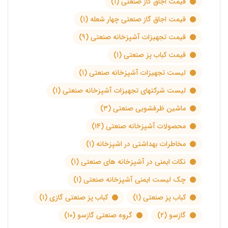
قیمت اجاق گاز صنعتی
(۱)
قیمت اجاق گاز صنعتی چهار شعله
(۱)
قیمت تجهیزات آشپزخانه صنعتی
(۹)
قیمت کباب پز صنعتی
(۱)
لیست تجهیزات آشپزخانه صنعتی
(۱)
لیست شرکتهای تجهیزات آشپزخانه صنعتی
(۱)
ماشین ظرفشویی صنعتی
(۳)
محصولات آشپزخانه صنعتی
(۱۴)
مخاطرات بهداشتی در اشپزخانه
(۱)
نکات ایمنی در آشپزخانه های صنعتی
(۱)
چک لیست ایمنی آشپزخانه صنعتی
(۱)
کباب پز صنعتی
(۱)
کباب پز صنعتی گازی
(۱)
گازسو
(۲)
گروه صنعتی گازسو
(۱۰)