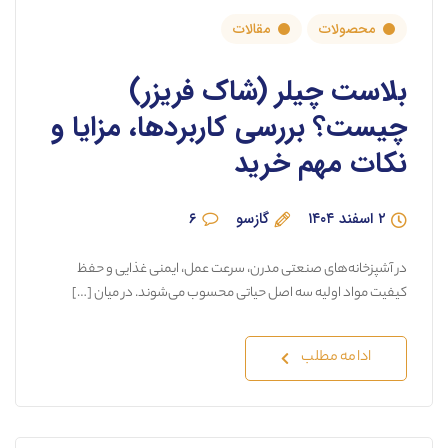
محصولات
مقالات
بلاست چیلر (شاک فریزر)
چیست؟ بررسی کاربردها، مزایا و
نکات مهم خرید
۲ اسفند ۱۴۰۴
گازسو
۶
در آشپزخانه‌های صنعتی مدرن، سرعت عمل، ایمنی غذایی و حفظ
کیفیت مواد اولیه سه اصل حیاتی محسوب می‌شوند. در میان […]
ادامه مطلب