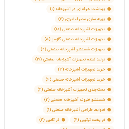
بهداشت حرفه ای در آشپزخانه
(۱)
بهینه سازی مصرف انرژی
(۲)
تجهیزات آشپزخانه صنعتی
(۱۸)
تجهیزات آشپزخانه صنعتی گازسو
(۵)
تجهیزات شستشو آشپزخانه صنعتی
(۲)
تولید کننده تجهیزات آشپزخانه صنعتی
(۱۹)
خرید تجهیزات آشپزخانه
(۳)
خرید تجهیزات آشپزخانه صنعتی
(۴)
دسته‌بندی تجهیزات آشپزخانه صنعتی
(۲)
شستشو ظروف آشپزخانه صنعتی
(۲)
ضوابط طراحی آشپزخانه صنعتی
(۱)
فر پخت ترکیبی
(۲)
فر کامبی
(۲)