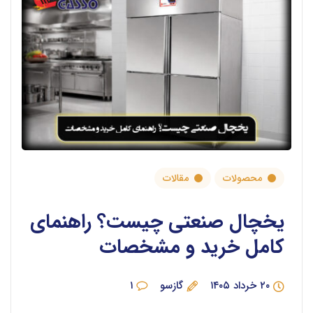
محصولات
مقالات
یخچال صنعتی چیست؟ راهنمای
کامل خرید و مشخصات
۲۰ خرداد ۱۴۰۵
گازسو
۱