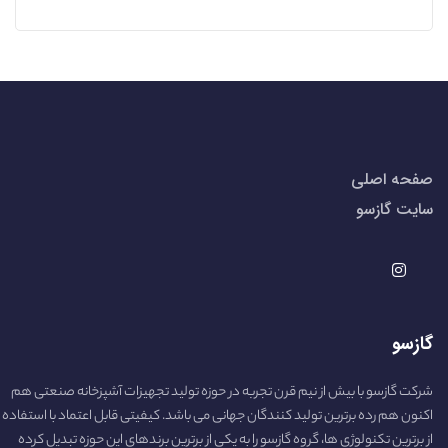
صفحه اصلی
سایت گازسو
گازسو
شرکت گازسو با بیش از نیم قرن تجربه در حوزه تولید تجهیزات آشپزخانه صنعتی هم
اکنون هم رده برترین تولید کنندگان جهانی می باشد. کیفیتی قابل اعتماد با استفاده
از برترین تکنولوژی ها، گروه گازسو را به یکی از برترین برندهای این حوزه تبدیل کرده