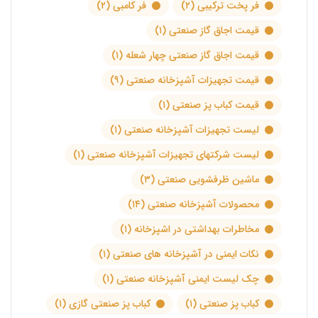
فر پخت ترکیبی
(۲)
فر کامبی
(۲)
قیمت اجاق گاز صنعتی
(۱)
قیمت اجاق گاز صنعتی چهار شعله
(۱)
قیمت تجهیزات آشپزخانه صنعتی
(۹)
قیمت کباب پز صنعتی
(۱)
لیست تجهیزات آشپزخانه صنعتی
(۱)
لیست شرکتهای تجهیزات آشپزخانه صنعتی
(۱)
ماشین ظرفشویی صنعتی
(۳)
محصولات آشپزخانه صنعتی
(۱۴)
مخاطرات بهداشتی در اشپزخانه
(۱)
نکات ایمنی در آشپزخانه های صنعتی
(۱)
چک لیست ایمنی آشپزخانه صنعتی
(۱)
کباب پز صنعتی
(۱)
کباب پز صنعتی گازی
(۱)