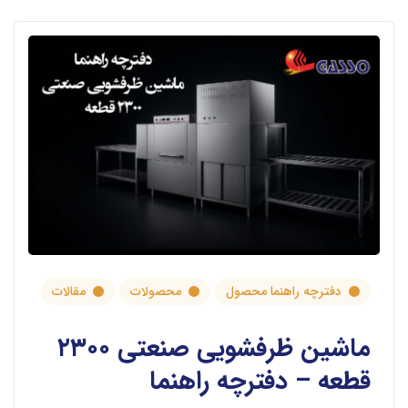
دفترچه راهنما محصول
محصولات
مقالات
ماشین ظرفشویی صنعتی ۲۳۰۰
قطعه – دفترچه راهنما