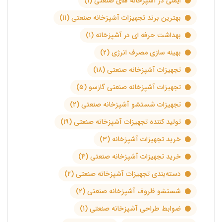
ایمنی در آشپزخانه های صنعتی
(۱)
بهترین برند تجهیزات آشپزخانه صنعتی
(۱۱)
بهداشت حرفه ای در آشپزخانه
(۱)
بهینه سازی مصرف انرژی
(۲)
تجهیزات آشپزخانه صنعتی
(۱۸)
تجهیزات آشپزخانه صنعتی گازسو
(۵)
تجهیزات شستشو آشپزخانه صنعتی
(۲)
تولید کننده تجهیزات آشپزخانه صنعتی
(۱۹)
خرید تجهیزات آشپزخانه
(۳)
خرید تجهیزات آشپزخانه صنعتی
(۴)
دسته‌بندی تجهیزات آشپزخانه صنعتی
(۲)
شستشو ظروف آشپزخانه صنعتی
(۲)
ضوابط طراحی آشپزخانه صنعتی
(۱)