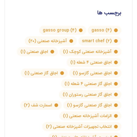
برچسب ها
gasso group
(۴)
gasso
(۴)
(۲)
smart chef
آشپزخانه صنعتی
(۲۰)
آشپزخانه صنعتی کوچک
(۱)
اجاق صنعتی
(۱)
اجاق صنعتی ۴ شعله
(۱)
اجاق صنعتی گازسو
(۱)
اجاق گاز صنعتی
(۱)
اجاق گاز صنعتی ۴ شعله
(۱)
اجاق گاز صنعتی رستوران
(۱)
اجاق گاز صنعتی گازسو
(۱)
اسمارت شف
(۲)
الزامات آشپزخانه صنعتی
(۱)
انتخاب تجهیزات آشپزخانه صنعتی
(۲)