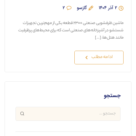
۲ آذر ۱۴۰۴
گازسو
۲
ماشین ظرفشویی صنعتی ۲۳۰۰ قطعه یکی از مهم‌ترین تجهیزات
شستشو در آشپزخانه‌های صنعتی است که برای محیط‌های پرظرفیت
مانند هتل‌ها، […]
ادامه مطلب
جستجو