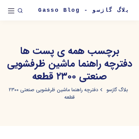
بلاگ گازسو - Gasso Blog
برچسب همه ی پست ها
دفترچه راهنما ماشین ظرفشویی
صنعتی ۲۳۰۰ قطعه
بلاگ گازسو
دفترچه راهنما ماشین ظرفشویی صنعتی ۲۳۰۰
قطعه