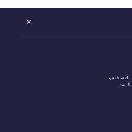
ن احمد قصیر،