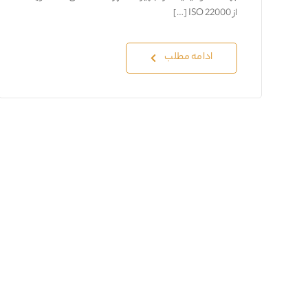
از ISO 22000 […]
ادامه مطلب