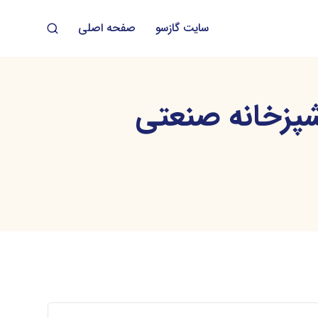
سایت گازسو
صفحه اصلی
پزخانه صنعتی