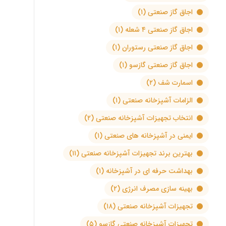
اجاق گاز صنعتی
(۱)
اجاق گاز صنعتی ۴ شعله
(۱)
اجاق گاز صنعتی رستوران
(۱)
اجاق گاز صنعتی گازسو
(۱)
اسمارت شف
(۲)
الزامات آشپزخانه صنعتی
(۱)
انتخاب تجهیزات آشپزخانه صنعتی
(۲)
ایمنی در آشپزخانه های صنعتی
(۱)
بهترین برند تجهیزات آشپزخانه صنعتی
(۱۱)
بهداشت حرفه ای در آشپزخانه
(۱)
بهینه سازی مصرف انرژی
(۲)
تجهیزات آشپزخانه صنعتی
(۱۸)
تجهیزات آشپزخانه صنعتی گازسو
(۵)