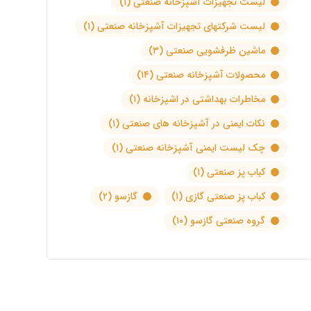
لیست تجهیزات آشپزخانه صنعتی
(۱)
لیست شرکتهای تجهیزات آشپزخانه صنعتی
(۱)
ماشین ظرفشویی صنعتی
(۳)
محصولات آشپزخانه صنعتی
(۱۴)
مخاطرات بهداشتی در اشپزخانه
(۱)
نکات ایمنی در آشپزخانه های صنعتی
(۱)
چک لیست ایمنی آشپزخانه صنعتی
(۱)
کباب پز صنعتی
(۱)
کباب پز صنعتی گازی
(۱)
گازسو
(۲)
گروه صنعتی گازسو
(۱۰)