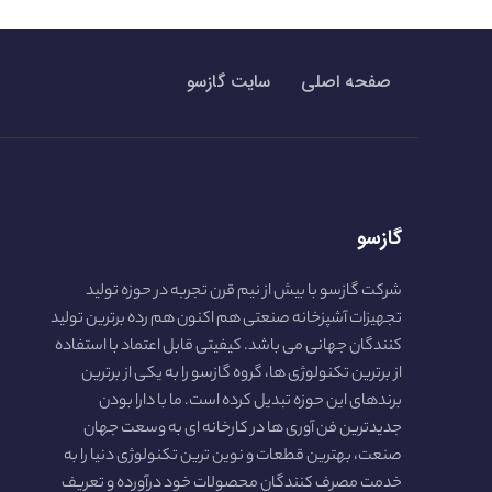
صفحه اصلی
سایت گازسو
گازسو
شرکت گازسو با بیش از نیم قرن تجربه در حوزه تولید
تجهیزات آشپزخانه صنعتی هم اکنون هم رده برترین تولید
کنندگان جهانی می باشد. کیفیتی قابل اعتماد با استفاده
از برترین تکنولوژی ها، گروه گازسو را به یکی از برترین
برندهای این حوزه تبدیل کرده است. ما با دارا بودن
جدیدترین فن آوری ها در کارخانه ای به وسعت جهان
صنعت، بهترین قطعات و نوین ترین تکنولوژی دنیا را به
خدمت مصرف کنندگان محصولات خود درآورده و تعریف