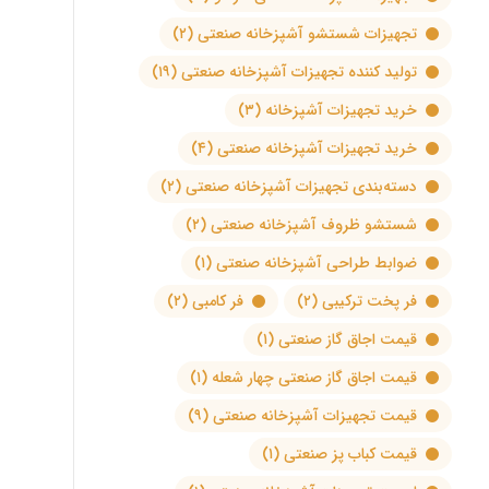
تجهیزات شستشو آشپزخانه صنعتی
(۲)
تولید کننده تجهیزات آشپزخانه صنعتی
(۱۹)
خرید تجهیزات آشپزخانه
(۳)
خرید تجهیزات آشپزخانه صنعتی
(۴)
دسته‌بندی تجهیزات آشپزخانه صنعتی
(۲)
شستشو ظروف آشپزخانه صنعتی
(۲)
ضوابط طراحی آشپزخانه صنعتی
(۱)
فر پخت ترکیبی
(۲)
فر کامبی
(۲)
قیمت اجاق گاز صنعتی
(۱)
قیمت اجاق گاز صنعتی چهار شعله
(۱)
قیمت تجهیزات آشپزخانه صنعتی
(۹)
قیمت کباب پز صنعتی
(۱)