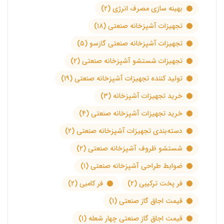
بهینه سازی مصرف انرژی
(۲)
تجهیزات آشپزخانه صنعتی
(۱۸)
تجهیزات آشپزخانه صنعتی گازسو
(۵)
تجهیزات شستشو آشپزخانه صنعتی
(۲)
تولید کننده تجهیزات آشپزخانه صنعتی
(۱۹)
خرید تجهیزات آشپزخانه
(۳)
خرید تجهیزات آشپزخانه صنعتی
(۴)
دسته‌بندی تجهیزات آشپزخانه صنعتی
(۲)
شستشو ظروف آشپزخانه صنعتی
(۲)
ضوابط طراحی آشپزخانه صنعتی
(۱)
فر پخت ترکیبی
(۲)
فر کامبی
(۲)
قیمت اجاق گاز صنعتی
(۱)
قیمت اجاق گاز صنعتی چهار شعله
(۱)