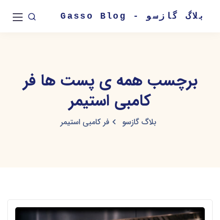
بلاگ گازسو - Gasso Blog
برچسب همه ی پست ها فر
کامبی استیمر
بلاگ گازسو
فر کامبی استیمر