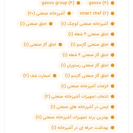
gasso group
(۴)
gasso
(۴)
(۲)
smart chef
آشپزخانه صنعتی
(۲۰)
آشپزخانه صنعتی کوچک
(۱)
اجاق صنعتی
(۱)
اجاق صنعتی ۴ شعله
(۱)
اجاق صنعتی گازسو
(۱)
اجاق گاز صنعتی
(۱)
اجاق گاز صنعتی ۴ شعله
(۱)
اجاق گاز صنعتی رستوران
(۱)
اجاق گاز صنعتی گازسو
(۱)
اسمارت شف
(۲)
الزامات آشپزخانه صنعتی
(۱)
انتخاب تجهیزات آشپزخانه صنعتی
(۲)
ایمنی در آشپزخانه های صنعتی
(۱)
بهترین برند تجهیزات آشپزخانه صنعتی
(۱۱)
بهداشت حرفه ای در آشپزخانه
(۱)