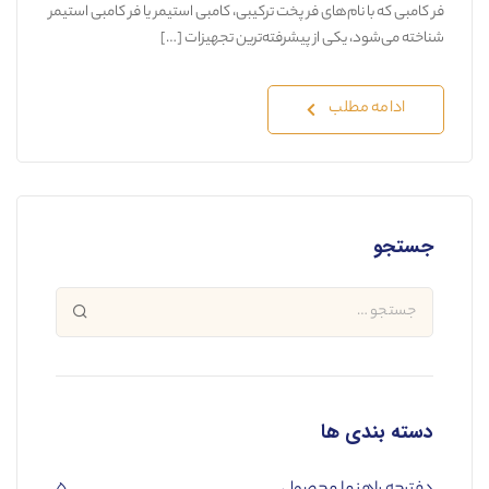
فر کامبی که با نام‌های فر پخت ترکیبی، کامبی استیمر یا فر کامبی استیمر
شناخته می‌شود، یکی از پیشرفته‌ترین تجهیزات […]
ادامه مطلب
جستجو
دسته بندی ها