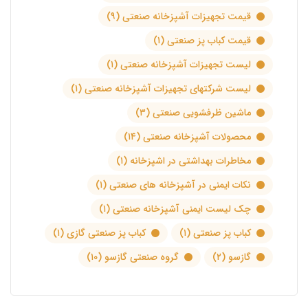
قیمت تجهیزات آشپزخانه صنعتی
(۹)
قیمت کباب پز صنعتی
(۱)
لیست تجهیزات آشپزخانه صنعتی
(۱)
لیست شرکتهای تجهیزات آشپزخانه صنعتی
(۱)
ماشین ظرفشویی صنعتی
(۳)
محصولات آشپزخانه صنعتی
(۱۴)
مخاطرات بهداشتی در اشپزخانه
(۱)
نکات ایمنی در آشپزخانه های صنعتی
(۱)
چک لیست ایمنی آشپزخانه صنعتی
(۱)
کباب پز صنعتی
(۱)
کباب پز صنعتی گازی
(۱)
گازسو
(۲)
گروه صنعتی گازسو
(۱۰)