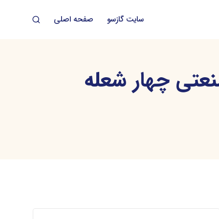
سایت گازسو
صفحه اصلی
عتی چهار شعله