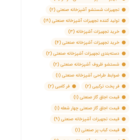
تجهیزات شستشو آشپزخانه صنعتی
(۲)
تولید کننده تجهیزات آشپزخانه صنعتی
(۱۹)
خرید تجهیزات آشپزخانه
(۳)
خرید تجهیزات آشپزخانه صنعتی
(۴)
دسته‌بندی تجهیزات آشپزخانه صنعتی
(۲)
شستشو ظروف آشپزخانه صنعتی
(۲)
ضوابط طراحی آشپزخانه صنعتی
(۱)
فر پخت ترکیبی
(۲)
فر کامبی
(۲)
قیمت اجاق گاز صنعتی
(۱)
قیمت اجاق گاز صنعتی چهار شعله
(۱)
قیمت تجهیزات آشپزخانه صنعتی
(۹)
قیمت کباب پز صنعتی
(۱)