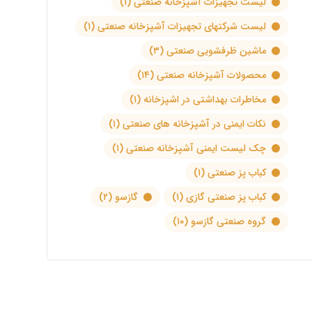
لیست تجهیزات آشپزخانه صنعتی
(۱)
لیست شرکتهای تجهیزات آشپزخانه صنعتی
(۱)
ماشین ظرفشویی صنعتی
(۳)
محصولات آشپزخانه صنعتی
(۱۴)
مخاطرات بهداشتی در اشپزخانه
(۱)
نکات ایمنی در آشپزخانه های صنعتی
(۱)
چک لیست ایمنی آشپزخانه صنعتی
(۱)
کباب پز صنعتی
(۱)
کباب پز صنعتی گازی
(۱)
گازسو
(۲)
گروه صنعتی گازسو
(۱۰)