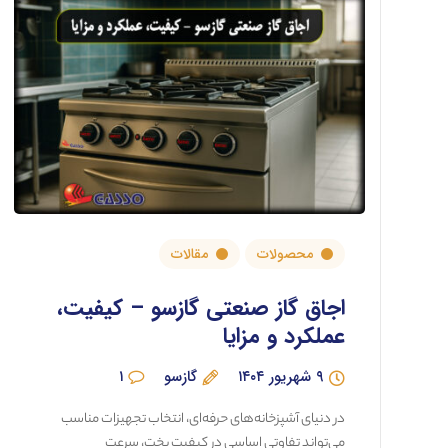
محصولات
مقالات
اجاق گاز صنعتی گازسو – کیفیت،
عملکرد و مزایا
۹ شهریور ۱۴۰۴
گازسو
۱
در دنیای آشپزخانه‌های حرفه‌ای، انتخاب تجهیزات مناسب
می‌تواند تفاوتی اساسی در کیفیت پخت، سرعت