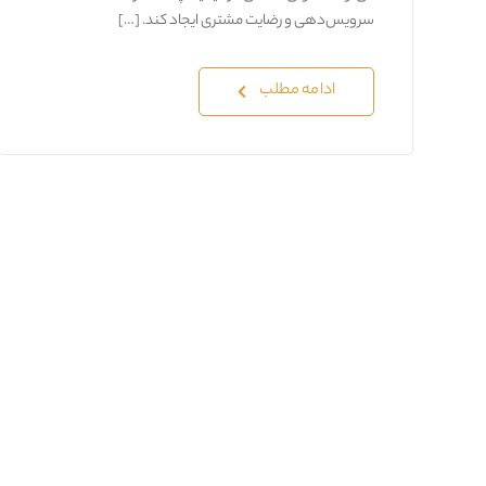
سرویس‌دهی و رضایت مشتری ایجاد کند. […]
ادامه مطلب