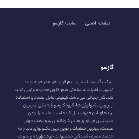
صفحه اصلی
سایت گازسو
گازسو
شرکت گازسو با بیش از نیم قرن تجربه در حوزه تولید
تجهیزات آشپزخانه صنعتی هم اکنون هم رده برترین تولید
کنندگان جهانی می باشد. کیفیتی قابل اعتماد با استفاده
از برترین تکنولوژی ها، گروه گازسو را به یکی از برترین
برندهای این حوزه تبدیل کرده است. ما با دارا بودن
جدیدترین فن آوری ها در کارخانه ای به وسعت جهان
صنعت، بهترین قطعات و نوین ترین تکنولوژی دنیا را به
خدمت مصرف کنندگان محصولات خود درآورده و تعریف