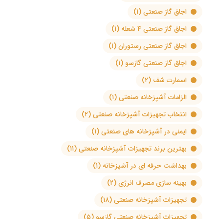
اجاق گاز صنعتی
(۱)
اجاق گاز صنعتی ۴ شعله
(۱)
اجاق گاز صنعتی رستوران
(۱)
اجاق گاز صنعتی گازسو
(۱)
اسمارت شف
(۲)
الزامات آشپزخانه صنعتی
(۱)
انتخاب تجهیزات آشپزخانه صنعتی
(۲)
ایمنی در آشپزخانه های صنعتی
(۱)
بهترین برند تجهیزات آشپزخانه صنعتی
(۱۱)
بهداشت حرفه ای در آشپزخانه
(۱)
بهینه سازی مصرف انرژی
(۲)
تجهیزات آشپزخانه صنعتی
(۱۸)
تجهیزات آشپزخانه صنعتی گازسو
(۵)