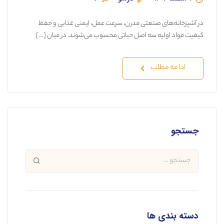
در آشپزخانه‌های صنعتی مدرن، سرعت عمل، ایمنی غذایی و حفظ
کیفیت مواد اولیه سه اصل حیاتی محسوب می‌شوند. در میان […]
ادامه مطلب
جستجو
دسته بندی ها