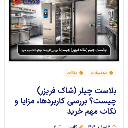
محصولات
مقالات
بلاست چیلر (شاک فریزر)
چیست؟ بررسی کاربردها، مزایا و
نکات مهم خرید
۲ اسفند ۱۴۰۴
گازسو
۶