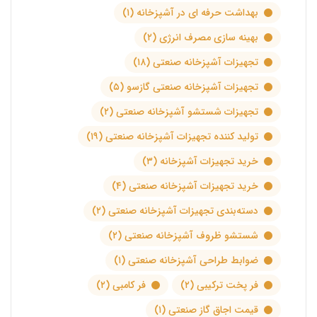
بهداشت حرفه ای در آشپزخانه
(۱)
بهینه سازی مصرف انرژی
(۲)
تجهیزات آشپزخانه صنعتی
(۱۸)
تجهیزات آشپزخانه صنعتی گازسو
(۵)
تجهیزات شستشو آشپزخانه صنعتی
(۲)
تولید کننده تجهیزات آشپزخانه صنعتی
(۱۹)
خرید تجهیزات آشپزخانه
(۳)
خرید تجهیزات آشپزخانه صنعتی
(۴)
دسته‌بندی تجهیزات آشپزخانه صنعتی
(۲)
شستشو ظروف آشپزخانه صنعتی
(۲)
ضوابط طراحی آشپزخانه صنعتی
(۱)
فر پخت ترکیبی
(۲)
فر کامبی
(۲)
قیمت اجاق گاز صنعتی
(۱)