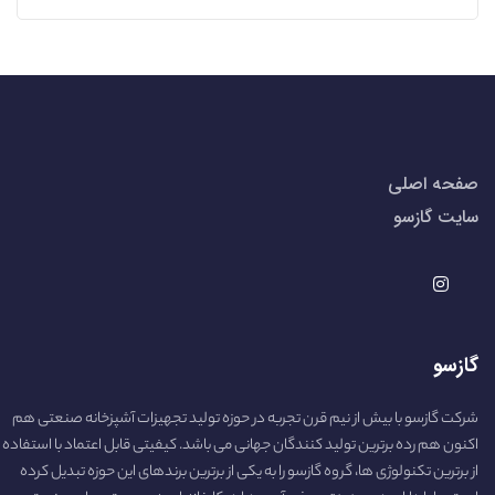
صفحه اصلی
سایت گازسو
گازسو
شرکت گازسو با بیش از نیم قرن تجربه در حوزه تولید تجهیزات آشپزخانه صنعتی هم
اکنون هم رده برترین تولید کنندگان جهانی می باشد. کیفیتی قابل اعتماد با استفاده
از برترین تکنولوژی ها، گروه گازسو را به یکی از برترین برندهای این حوزه تبدیل کرده