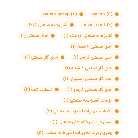
gasso group
(۴)
gasso
(۴)
(۲)
smart chef
آشپزخانه صنعتی
(۲۰)
آشپزخانه صنعتی کوچک
(۱)
اجاق صنعتی
(۱)
اجاق صنعتی ۴ شعله
(۱)
اجاق صنعتی گازسو
(۱)
اجاق گاز صنعتی
(۱)
اجاق گاز صنعتی ۴ شعله
(۱)
اجاق گاز صنعتی رستوران
(۱)
اجاق گاز صنعتی گازسو
(۱)
اسمارت شف
(۲)
الزامات آشپزخانه صنعتی
(۱)
انتخاب تجهیزات آشپزخانه صنعتی
(۲)
ایمنی در آشپزخانه های صنعتی
(۱)
بهترین برند تجهیزات آشپزخانه صنعتی
(۱۱)