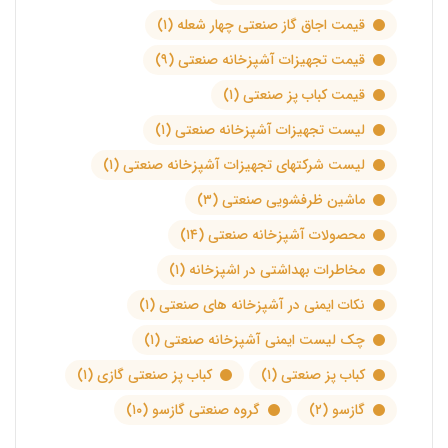
قیمت اجاق گاز صنعتی چهار شعله
(۱)
قیمت تجهیزات آشپزخانه صنعتی
(۹)
قیمت کباب پز صنعتی
(۱)
لیست تجهیزات آشپزخانه صنعتی
(۱)
لیست شرکتهای تجهیزات آشپزخانه صنعتی
(۱)
ماشین ظرفشویی صنعتی
(۳)
محصولات آشپزخانه صنعتی
(۱۴)
مخاطرات بهداشتی در اشپزخانه
(۱)
نکات ایمنی در آشپزخانه های صنعتی
(۱)
چک لیست ایمنی آشپزخانه صنعتی
(۱)
کباب پز صنعتی
(۱)
کباب پز صنعتی گازی
(۱)
گازسو
(۲)
گروه صنعتی گازسو
(۱۰)