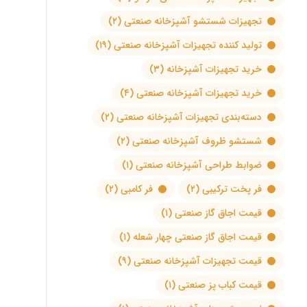
تجهیزات شستشو آشپزخانه صنعتی
(۲)
تولید کننده تجهیزات آشپزخانه صنعتی
(۱۹)
خرید تجهیزات آشپزخانه
(۳)
خرید تجهیزات آشپزخانه صنعتی
(۴)
دسته‌بندی تجهیزات آشپزخانه صنعتی
(۲)
شستشو ظروف آشپزخانه صنعتی
(۲)
ضوابط طراحی آشپزخانه صنعتی
(۱)
فر پخت ترکیبی
(۲)
فر کامبی
(۲)
قیمت اجاق گاز صنعتی
(۱)
قیمت اجاق گاز صنعتی چهار شعله
(۱)
قیمت تجهیزات آشپزخانه صنعتی
(۹)
قیمت کباب پز صنعتی
(۱)