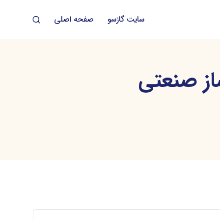
سایت گازسو
صفحه اصلی
ز صنعتی