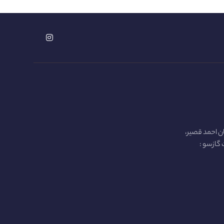
ن احمد قصیر،