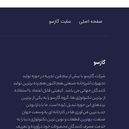
صفحه اصلی
سایت گازسو
گازسو
شرکت گازسو با بیش از نیم قرن تجربه در حوزه تولید
تجهیزات آشپزخانه صنعتی هم اکنون هم رده برترین تولید
کنندگان جهانی می باشد. کیفیتی قابل اعتماد با استفاده
از برترین تکنولوژی ها، گروه گازسو را به یکی از برترین
برندهای این حوزه تبدیل کرده است. ما با دارا بودن
جدیدترین فن آوری ها در کارخانه ای به وسعت جهان
صنعت، بهترین قطعات و نوین ترین تکنولوژی دنیا را به
خدمت مصرف کنندگان محصولات خود درآورده و تعریف