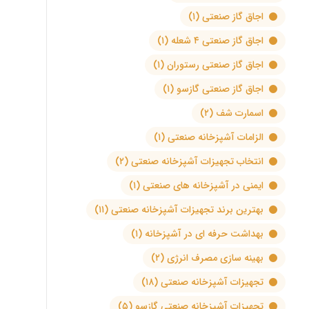
اجاق گاز صنعتی
(۱)
اجاق گاز صنعتی ۴ شعله
(۱)
اجاق گاز صنعتی رستوران
(۱)
اجاق گاز صنعتی گازسو
(۱)
اسمارت شف
(۲)
الزامات آشپزخانه صنعتی
(۱)
انتخاب تجهیزات آشپزخانه صنعتی
(۲)
ایمنی در آشپزخانه های صنعتی
(۱)
بهترین برند تجهیزات آشپزخانه صنعتی
(۱۱)
بهداشت حرفه ای در آشپزخانه
(۱)
بهینه سازی مصرف انرژی
(۲)
تجهیزات آشپزخانه صنعتی
(۱۸)
تجهیزات آشپزخانه صنعتی گازسو
(۵)