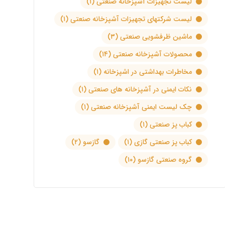
لیست تجهیزات آشپزخانه صنعتی
(۱)
لیست شرکتهای تجهیزات آشپزخانه صنعتی
(۱)
ماشین ظرفشویی صنعتی
(۳)
محصولات آشپزخانه صنعتی
(۱۴)
مخاطرات بهداشتی در اشپزخانه
(۱)
نکات ایمنی در آشپزخانه های صنعتی
(۱)
چک لیست ایمنی آشپزخانه صنعتی
(۱)
کباب پز صنعتی
(۱)
کباب پز صنعتی گازی
(۱)
گازسو
(۲)
گروه صنعتی گازسو
(۱۰)