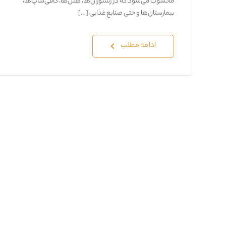
محسوب می‌شود که در رستوران‌ها، هتل‌ها، کافی‌شاپ‌ها،
بیمارستان‌ها و حتی صنایع غذایی […]
ادامه مطلب