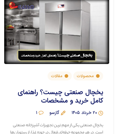
محصولات
مقالات
یخچال صنعتی چیست؟ راهنمای
کامل خرید و مشخصات
۲۰ خرداد ۱۴۰۵
گازسو
۱
یخچال صنعتی یکی از مهم ترین تجهیزات آشپزخانه صنعتی
است. در هر مجموعه حرفه‌ای فعال در حوزه غذا، از رستوران‌ها