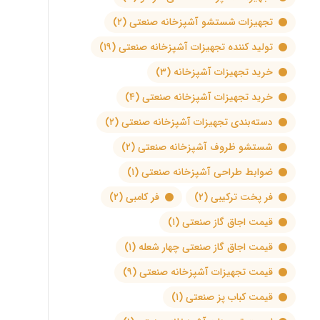
تجهیزات شستشو آشپزخانه صنعتی
(۲)
تولید کننده تجهیزات آشپزخانه صنعتی
(۱۹)
خرید تجهیزات آشپزخانه
(۳)
خرید تجهیزات آشپزخانه صنعتی
(۴)
دسته‌بندی تجهیزات آشپزخانه صنعتی
(۲)
شستشو ظروف آشپزخانه صنعتی
(۲)
ضوابط طراحی آشپزخانه صنعتی
(۱)
فر پخت ترکیبی
(۲)
فر کامبی
(۲)
قیمت اجاق گاز صنعتی
(۱)
قیمت اجاق گاز صنعتی چهار شعله
(۱)
قیمت تجهیزات آشپزخانه صنعتی
(۹)
قیمت کباب پز صنعتی
(۱)