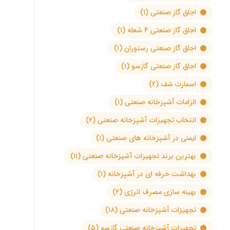
اجاق گاز صنعتی
(۱)
اجاق گاز صنعتی ۴ شعله
(۱)
اجاق گاز صنعتی رستوران
(۱)
اجاق گاز صنعتی گازسو
(۱)
اسمارت شف
(۲)
الزامات آشپزخانه صنعتی
(۱)
انتخاب تجهیزات آشپزخانه صنعتی
(۲)
ایمنی در آشپزخانه های صنعتی
(۱)
بهترین برند تجهیزات آشپزخانه صنعتی
(۱۱)
بهداشت حرفه ای در آشپزخانه
(۱)
بهینه سازی مصرف انرژی
(۲)
تجهیزات آشپزخانه صنعتی
(۱۸)
تجهیزات آشپزخانه صنعتی گازسو
(۵)