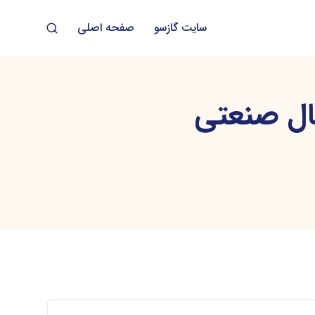
سایت گازسو
صفحه اصلی
ل صنعتی