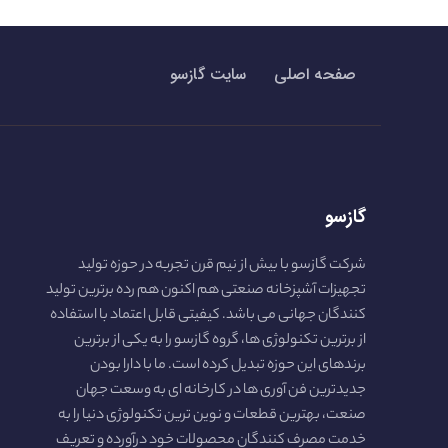
صفحه اصلی
سایت گازسو
گازسو
شرکت گازسو با بیش از نیم قرن تجربه در حوزه تولید
تجهیزات آشپزخانه صنعتی هم اکنون هم رده برترین تولید
کنندگان جهانی می باشد. کیفیتی قابل اعتماد با استفاده
از برترین تکنولوژی ها، گروه گازسو را به یکی از برترین
برندهای این حوزه تبدیل کرده است. ما با دارا بودن
جدیدترین فن آوری ها در کارخانه ای به وسعت جهان
صنعت، بهترین قطعات و نوین ترین تکنولوژی دنیا را به
خدمت مصرف کنندگان محصولات خود درآورده و تعریف