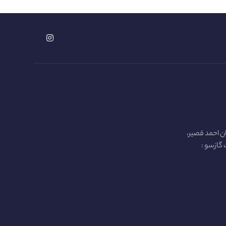
ن احمد قصیر،