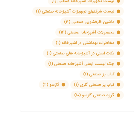
لیست تجهیزات آشپزخانه صنعتی
(۱)
لیست شرکتهای تجهیزات آشپزخانه صنعتی
(۱)
ماشین ظرفشویی صنعتی
(۳)
محصولات آشپزخانه صنعتی
(۱۴)
مخاطرات بهداشتی در اشپزخانه
(۱)
نکات ایمنی در آشپزخانه های صنعتی
(۱)
چک لیست ایمنی آشپزخانه صنعتی
(۱)
کباب پز صنعتی
(۱)
کباب پز صنعتی گازی
(۱)
گازسو
(۲)
گروه صنعتی گازسو
(۱۰)