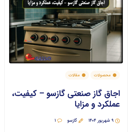
محصولات
مقالات
اجاق گاز صنعتی گازسو – کیفیت،
عملکرد و مزایا
۹ شهریور ۱۴۰۴
گازسو
۱