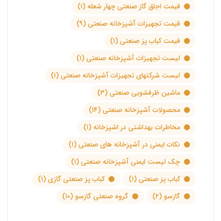
قیمت اجاق گاز صنعتی چهار شعله
(۱)
قیمت تجهیزات آشپزخانه صنعتی
(۹)
قیمت کباب پز صنعتی
(۱)
لیست تجهیزات آشپزخانه صنعتی
(۱)
لیست شرکتهای تجهیزات آشپزخانه صنعتی
(۱)
ماشین ظرفشویی صنعتی
(۳)
محصولات آشپزخانه صنعتی
(۱۴)
مخاطرات بهداشتی در اشپزخانه
(۱)
نکات ایمنی در آشپزخانه های صنعتی
(۱)
چک لیست ایمنی آشپزخانه صنعتی
(۱)
کباب پز صنعتی
(۱)
کباب پز صنعتی گازی
(۱)
گازسو
(۲)
گروه صنعتی گازسو
(۱۰)