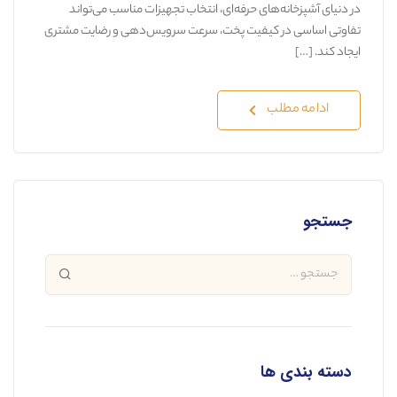
در دنیای آشپزخانه‌های حرفه‌ای، انتخاب تجهیزات مناسب می‌تواند
تفاوتی اساسی در کیفیت پخت، سرعت سرویس‌دهی و رضایت مشتری
ایجاد کند. […]
ادامه مطلب
جستجو
دسته بندی ها