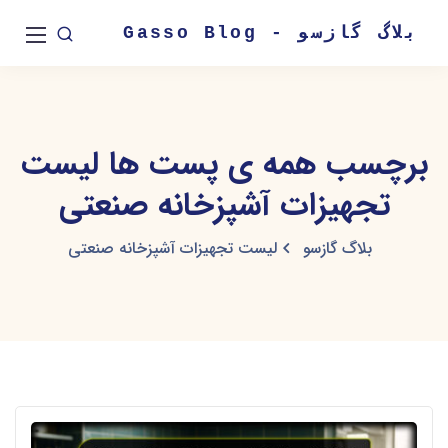
بلاگ گازسو - Gasso Blog
برچسب همه ی پست ها لیست
تجهیزات آشپزخانه صنعتی
بلاگ گازسو
لیست تجهیزات آشپزخانه صنعتی