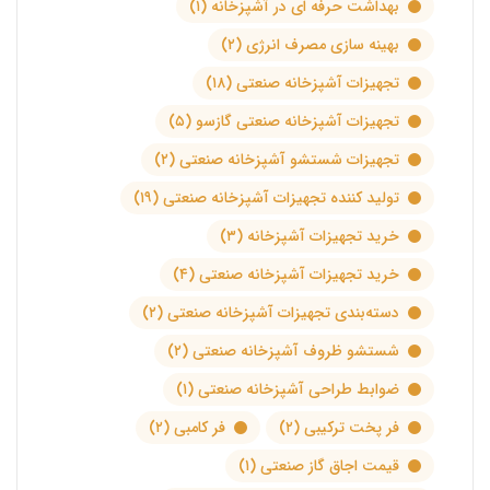
بهداشت حرفه ای در آشپزخانه
(۱)
بهینه سازی مصرف انرژی
(۲)
تجهیزات آشپزخانه صنعتی
(۱۸)
تجهیزات آشپزخانه صنعتی گازسو
(۵)
تجهیزات شستشو آشپزخانه صنعتی
(۲)
تولید کننده تجهیزات آشپزخانه صنعتی
(۱۹)
خرید تجهیزات آشپزخانه
(۳)
خرید تجهیزات آشپزخانه صنعتی
(۴)
دسته‌بندی تجهیزات آشپزخانه صنعتی
(۲)
شستشو ظروف آشپزخانه صنعتی
(۲)
ضوابط طراحی آشپزخانه صنعتی
(۱)
فر پخت ترکیبی
(۲)
فر کامبی
(۲)
قیمت اجاق گاز صنعتی
(۱)