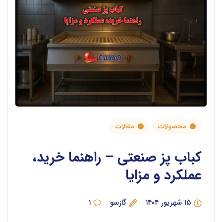
محصولات
مقالات
کباب پز صنعتی – راهنما خرید،
عملکرد و مزایا
۱۵ شهریور ۱۴۰۴
گازسو
۱