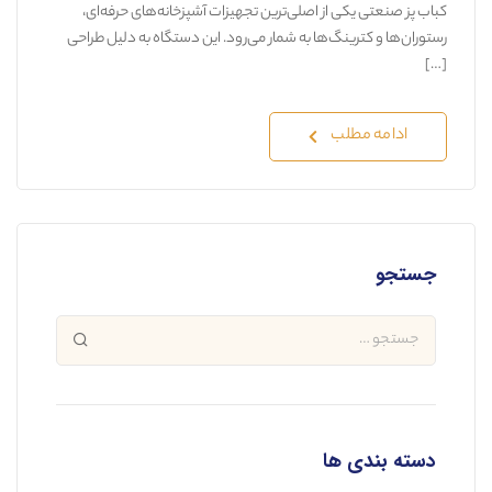
کباب پز صنعتی یکی از اصلی‌ترین تجهیزات آشپزخانه‌های حرفه‌ای،
رستوران‌ها و کترینگ‌ها به شمار می‌رود. این دستگاه به دلیل طراحی
[…]
ادامه مطلب
جستجو
دسته بندی ها