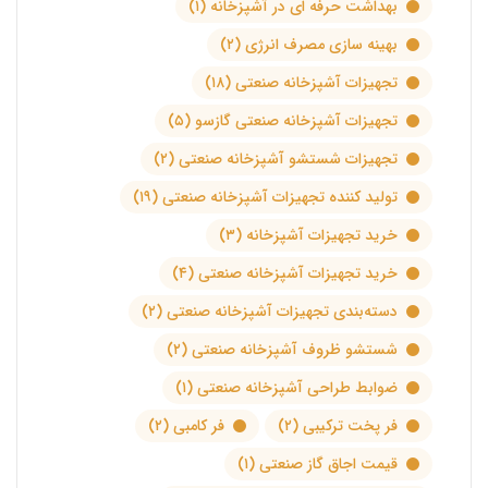
بهداشت حرفه ای در آشپزخانه
(۱)
بهینه سازی مصرف انرژی
(۲)
تجهیزات آشپزخانه صنعتی
(۱۸)
تجهیزات آشپزخانه صنعتی گازسو
(۵)
تجهیزات شستشو آشپزخانه صنعتی
(۲)
تولید کننده تجهیزات آشپزخانه صنعتی
(۱۹)
خرید تجهیزات آشپزخانه
(۳)
خرید تجهیزات آشپزخانه صنعتی
(۴)
دسته‌بندی تجهیزات آشپزخانه صنعتی
(۲)
شستشو ظروف آشپزخانه صنعتی
(۲)
ضوابط طراحی آشپزخانه صنعتی
(۱)
فر پخت ترکیبی
(۲)
فر کامبی
(۲)
قیمت اجاق گاز صنعتی
(۱)