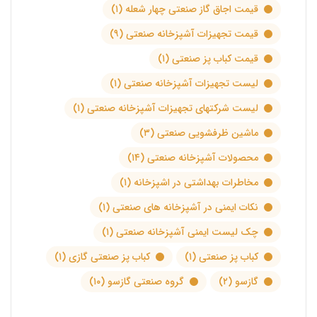
قیمت اجاق گاز صنعتی چهار شعله
(۱)
قیمت تجهیزات آشپزخانه صنعتی
(۹)
قیمت کباب پز صنعتی
(۱)
لیست تجهیزات آشپزخانه صنعتی
(۱)
لیست شرکتهای تجهیزات آشپزخانه صنعتی
(۱)
ماشین ظرفشویی صنعتی
(۳)
محصولات آشپزخانه صنعتی
(۱۴)
مخاطرات بهداشتی در اشپزخانه
(۱)
نکات ایمنی در آشپزخانه های صنعتی
(۱)
چک لیست ایمنی آشپزخانه صنعتی
(۱)
کباب پز صنعتی
(۱)
کباب پز صنعتی گازی
(۱)
گازسو
(۲)
گروه صنعتی گازسو
(۱۰)