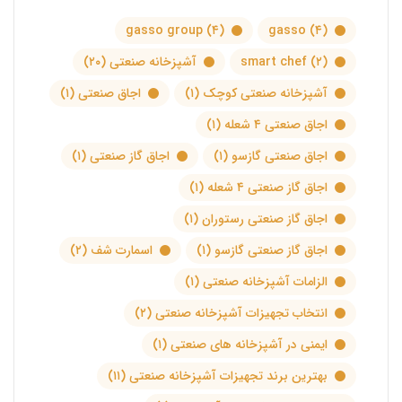
gasso group
(۴)
gasso
(۴)
(۲)
smart chef
آشپزخانه صنعتی
(۲۰)
آشپزخانه صنعتی کوچک
(۱)
اجاق صنعتی
(۱)
اجاق صنعتی ۴ شعله
(۱)
اجاق صنعتی گازسو
(۱)
اجاق گاز صنعتی
(۱)
اجاق گاز صنعتی ۴ شعله
(۱)
اجاق گاز صنعتی رستوران
(۱)
اجاق گاز صنعتی گازسو
(۱)
اسمارت شف
(۲)
الزامات آشپزخانه صنعتی
(۱)
انتخاب تجهیزات آشپزخانه صنعتی
(۲)
ایمنی در آشپزخانه های صنعتی
(۱)
بهترین برند تجهیزات آشپزخانه صنعتی
(۱۱)