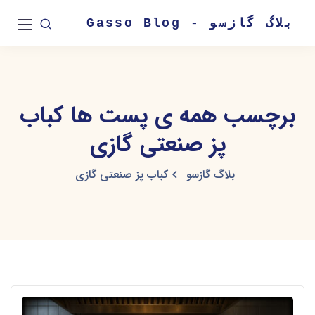
بلاگ گازسو - Gasso Blog
برچسب همه ی پست ها کباب
پز صنعتی گازی
بلاگ گازسو
کباب پز صنعتی گازی