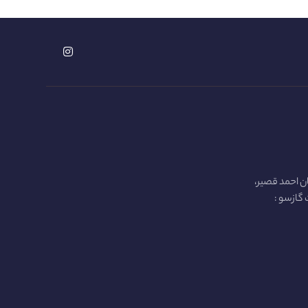
ن احمد قصیر،