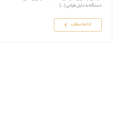
دستگاه به دلیل طراحی […]
ادامه مطلب