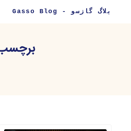
بلاگ گازسو - Gasso Blog
برچسب 