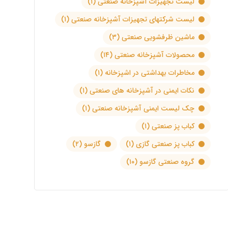
لیست تجهیزات آشپزخانه صنعتی
(۱)
لیست شرکتهای تجهیزات آشپزخانه صنعتی
(۱)
ماشین ظرفشویی صنعتی
(۳)
محصولات آشپزخانه صنعتی
(۱۴)
مخاطرات بهداشتی در اشپزخانه
(۱)
نکات ایمنی در آشپزخانه های صنعتی
(۱)
چک لیست ایمنی آشپزخانه صنعتی
(۱)
کباب پز صنعتی
(۱)
کباب پز صنعتی گازی
(۱)
گازسو
(۲)
گروه صنعتی گازسو
(۱۰)