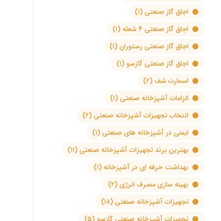
اجاق گاز صنعتی
(۱)
اجاق گاز صنعتی ۴ شعله
(۱)
اجاق گاز صنعتی رستوران
(۱)
اجاق گاز صنعتی گازسو
(۱)
اسمارت شف
(۲)
الزامات آشپزخانه صنعتی
(۱)
انتخاب تجهیزات آشپزخانه صنعتی
(۲)
ایمنی در آشپزخانه های صنعتی
(۱)
بهترین برند تجهیزات آشپزخانه صنعتی
(۱۱)
بهداشت حرفه ای در آشپزخانه
(۱)
بهینه سازی مصرف انرژی
(۲)
تجهیزات آشپزخانه صنعتی
(۱۸)
تجهیزات آشپزخانه صنعتی گازسو
(۵)