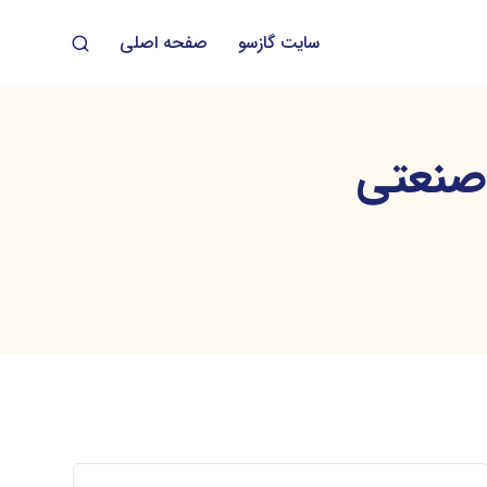
سایت گازسو
صفحه اصلی
صنعتی