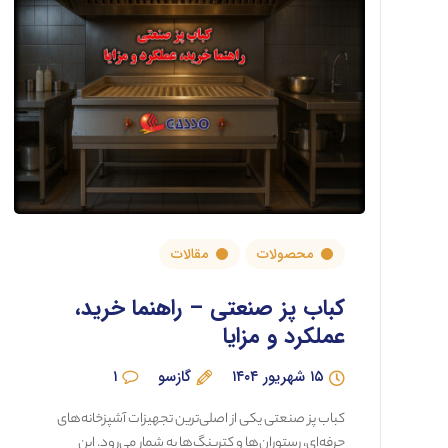
محصولات
مقالات
کباب پز صنعتی – راهنما خرید،
عملکرد و مزایا
۱۵ شهریور ۱۴۰۴
گازسو
۱
کباب پز صنعتی یکی از اصلی‌ترین تجهیزات آشپزخانه‌های
حرفه‌ای، رستوران‌ها و کترینگ‌ها به شمار می‌رود. این