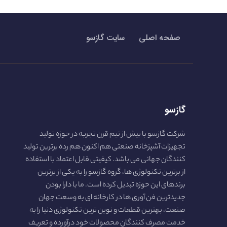
صفحه اصلی
سایت گازسو
گازسو
شرکت گازسو با بیش از نیم قرن تجربه در حوزه تولید
تجهیزات آشپزخانه صنعتی هم اکنون هم رده برترین تولید
کنندگان جهانی می باشد. کیفیتی قابل اعتماد با استفاده
از برترین تکنولوژی ها، گروه گازسو را به یکی از برترین
برندهای این حوزه تبدیل کرده است. ما با دارا بودن
جدیدترین فن آوری ها در کارخانه ای به وسعت جهان
صنعت، بهترین قطعات و نوین ترین تکنولوژی دنیا را به
خدمت مصرف کنندگان محصولات خود درآورده و تعریف