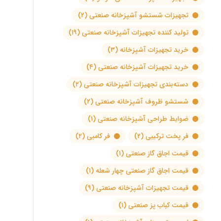
تجهیزات شستشو آشپزخانه صنعتی
(۲)
تولید کننده تجهیزات آشپزخانه صنعتی
(۱۹)
خرید تجهیزات آشپزخانه
(۳)
خرید تجهیزات آشپزخانه صنعتی
(۴)
دسته‌بندی تجهیزات آشپزخانه صنعتی
(۲)
شستشو ظروف آشپزخانه صنعتی
(۲)
ضوابط طراحی آشپزخانه صنعتی
(۱)
فر پخت ترکیبی
(۲)
فر کامبی
(۲)
قیمت اجاق گاز صنعتی
(۱)
قیمت اجاق گاز صنعتی چهار شعله
(۱)
قیمت تجهیزات آشپزخانه صنعتی
(۹)
قیمت کباب پز صنعتی
(۱)