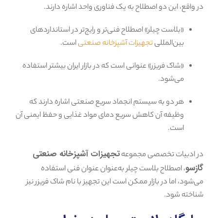
در واقع، این دو اصطلاح به یک فناوری واحد اشاره دارند.
«بلاست چیلر» اصطلاح فنی‌تر و رایج‌تر در استانداردهای
بین‌المللی
تجهیزات آشپزخانه صنعتی
است.
«شاک فریزر» عنوانی است که در بازار ایران بیشتر استفاده
می‌شود.
هر دو به سیستم انجماد سریع صنعتی اشاره دارند که
وظیفه آن کاهش سریع دمای مواد غذایی و حفظ ایمنی آن
است.
تجهیزات آشپزخانه صنعتی
در ادبیات تخصصی مجموعه
گازسو
، اصطلاح بلاست چیلر به‌عنوان عنوان فنی استفاده
می‌شود، اما در بازار ممکن است این تجهیز با نام شاک فریزر نیز
شناخته شود.