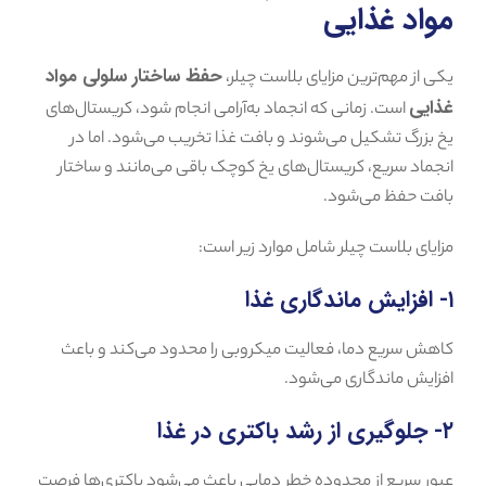
مواد غذایی
حفظ ساختار سلولی مواد
یکی از مهم‌ترین مزایای بلاست چیلر،
غذایی
است. زمانی که انجماد به‌آرامی انجام شود، کریستال‌های
یخ بزرگ تشکیل می‌شوند و بافت غذا تخریب می‌شود. اما در
انجماد سریع، کریستال‌های یخ کوچک باقی می‌مانند و ساختار
بافت حفظ می‌شود.
مزایای بلاست چیلر شامل موارد زیر است:
۱- افزایش ماندگاری غذا
کاهش سریع دما، فعالیت میکروبی را محدود می‌کند و باعث
افزایش ماندگاری می‌شود.
۲- جلوگیری از رشد باکتری در غذا
عبور سریع از محدوده خطر دمایی باعث می‌شود باکتری‌ها فرصت