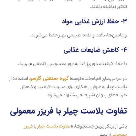
تکثیر نداشته باشند.
۳- حفظ ارزش غذایی مواد
ویتامین‌ها، بافت و طعم طبیعی بهتر حفظ می‌شوند.
۴- کاهش ضایعات غذایی
با حفظ کیفیت، دورریز غذا به‌طور محسوسی کاهش می‌یابد.
گروه صنعتی گازسو
در طراحی‌های انجام‌شده توسط
، استفاده از
بلاست چیلر به‌عنوان راهکاری برای مدیریت کیفیت و کاهش
هزینه‌های پنهان آشپزخانه پیشنهاد می‌شود.
تفاوت بلاست چیلر با فریزر معمولی
یکی از پرتکرارترین جستجوها، «
تفاوت بلاست چیلر
با
فریزر
معمولی
» است.