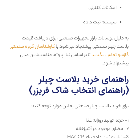
امکانات کنترلی
سیستم ثبت داده
به دلیل نوسانات بازار تجهیزات صنعتی، برای دریافت قیمت
بلاست چیلر صنعتی پیشنهاد می‌شود با
کارشناسان گروه صنعتی
گازسو تماس بگیرید
تا بر اساس نیاز پروژه، مناسب‌ترین مدل
پیشنهاد شود.
راهنمای خرید بلاست چیلر
(راهنمای انتخاب شاک فریزر)
برای خرید بلاست چیلر صنعتی به این موارد توجه کنید:
۱- حجم تولید روزانه غذا
۲- فضای موجود در آشپزخانه
3- نیاز به ثبت داده برای HACCP