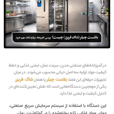
در آشپزخانه‌های صنعتی مدرن، سرعت عمل، ایمنی غذایی و حفظ
کیفیت مواد اولیه سه اصل حیاتی محسوب می‌شوند. در میان
بلاست چیلر
شاک فریزر
تجهیزات حرفه‌ای این فضا،
یا همان
یکی از مهم‌ترین دستگاه‌هایی است که نقش تعیین‌کننده‌ای در
کنترل کیفیت و ایمنی غذا دارد.
این دستگاه با استفاده از سیستم سرمایش سریع صنعتی،
دمای مواد غذایی تازه پخته‌شده را در کوتاه‌ترین زمان