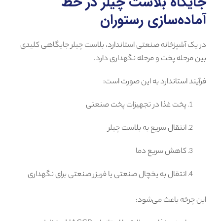
جایگاه بلاست چیلر در خط
آماده‌سازی رستوران
در یک آشپزخانه صنعتی استاندارد، بلاست چیلر جایگاهی کلیدی
بین مرحله پخت و مرحله نگهداری دارد.
فرآیند استاندارد به این صورت است:
پخت غذا در تجهیزات پخت صنعتی
انتقال سریع به بلاست چیلر
کاهش سریع دما
انتقال به یخچال صنعتی یا فریزر صنعتی برای نگهداری
این چرخه باعث می‌شود: