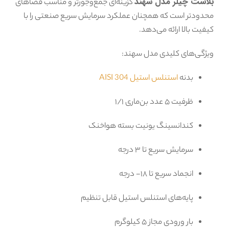
بلاست چیلر مدل سهند
گزینه‌ای جمع‌وجورتر و مناسب فضاهای
محدودتر است که همچنان عملکرد سرمایش سریع صنعتی را با
کیفیت بالا ارائه می‌دهد.
ویژگی‌های کلیدی مدل سهند:
بدنه
استنلس استیل 304 AISI
ظرفیت ۵ عدد بن‌ماری ۱/۱
کندانسینگ یونیت بسته هواخنک
سرمایش سریع تا ۳ درجه
انجماد سریع تا ۱۸- درجه
پایه‌های استنلس استیل قابل تنظیم
بار ورودی مجاز ۵ کیلوگرم