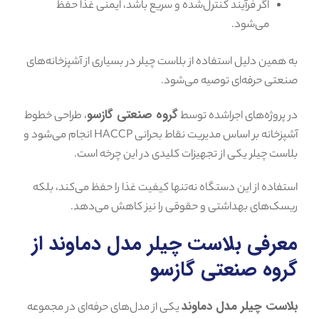
اگر فرآیند کنترل‌شده و سریع باشد، ایمنی غذا حفظ
می‌شود.
به همین دلیل استفاده از بلاست چیلر در بسیاری از آشپزخانه‌های
صنعتی حرفه‌ای توصیه می‌شود.
گروه صنعتی گازسو
در پروژه‌های اجراشده توسط
، طراحی خطوط
آشپزخانه بر اساس مدیریت نقاط بحرانی HACCP انجام می‌شود و
بلاست چیلر یکی از تجهیزات کلیدی در این چرخه است.
استفاده از این دستگاه نه‌تنها کیفیت غذا را حفظ می‌کند، بلکه
ریسک‌های بهداشتی و حقوقی را نیز کاهش می‌دهد.
معرفی بلاست چیلر مدل دماوند از
گروه صنعتی گازسو
بلاست چیلر مدل دماوند
یکی از مدل‌های حرفه‌ای در مجموعه