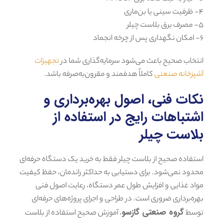
۴- ظرفیت سینی یا بن‌ماری
۵- مصرف برق بلاست چیلر
۶- امکان نگهداری پس از چرخه انجماد
انتخاب صحیح باعث می‌شود سرمایه‌گذاری شما در
تجهیزات
آشپزخانه صنعتی
کاملاً هدفمند و مقرون‌به‌صرفه باشد.
نکات فنی، اصول بهره‌برداری و
اشتباهات رایج در استفاده از
بلاست چیلر
استفاده صحیح از بلاست چیلر فقط به خرید یک دستگاه حرفه‌ای
محدود نمی‌شود. برای دستیابی به حداکثر راندمان، حفظ کیفیت
مواد غذایی و افزایش طول عمر دستگاه، رعایت اصول فنی
بهره‌برداری ضروری است. در طراحی و اجرای پروژه‌های حرفه‌ای
گروه صنعتی گازسو
توسط
، آموزش صحیح استفاده از بلاست