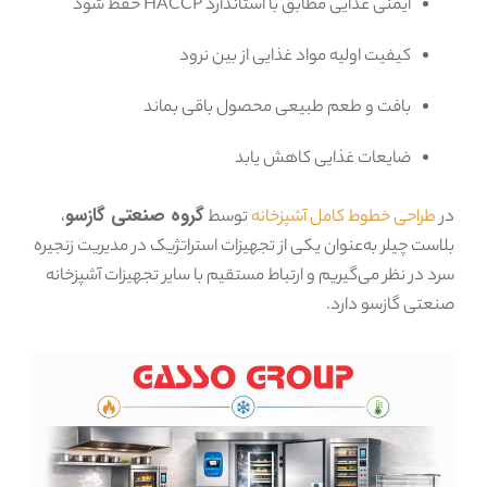
ایمنی غذایی مطابق با استاندارد HACCP حفظ شود
کیفیت اولیه مواد غذایی از بین نرود
بافت و طعم طبیعی محصول باقی بماند
ضایعات غذایی کاهش یابد
گروه صنعتی گازسو
در
طراحی خطوط کامل آشپزخانه
توسط
،
بلاست چیلر به‌عنوان یکی از تجهیزات استراتژیک در مدیریت زنجیره
سرد در نظر می‌گیریم و ارتباط مستقیم با سایر تجهیزات آشپزخانه
صنعتی گازسو دارد.