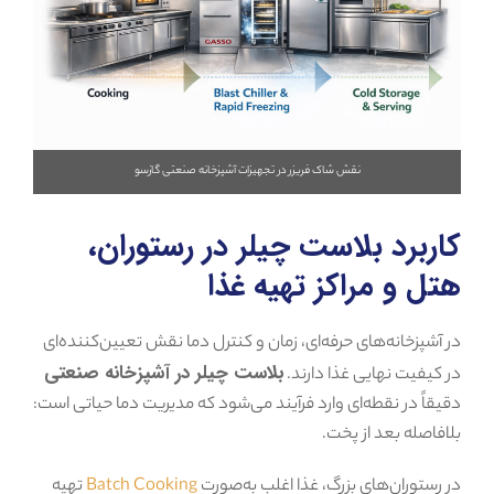
نقش شاک فریزر در تجهیزات آشپزخانه صنعتی گازسو
کاربرد بلاست چیلر در رستوران،
هتل و مراکز تهیه غذا
در آشپزخانه‌های حرفه‌ای، زمان و کنترل دما نقش تعیین‌کننده‌ای
بلاست چیلر در آشپزخانه صنعتی
در کیفیت نهایی غذا دارند.
دقیقاً در نقطه‌ای وارد فرآیند می‌شود که مدیریت دما حیاتی است:
بلافاصله بعد از پخت.
در رستوران‌های بزرگ، غذا اغلب به‌صورت
Batch Cooking
تهیه