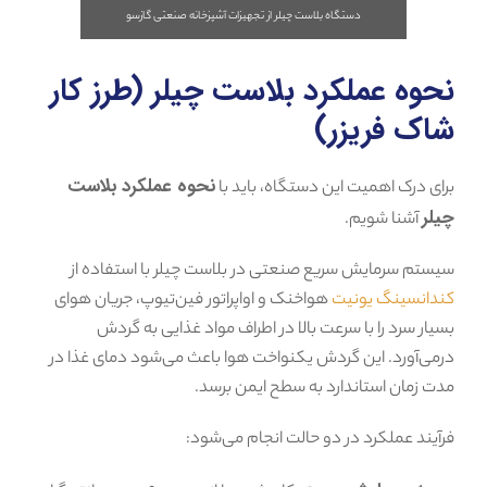
دستگاه بلاست چیلر از تجهیزات آشپزخانه صنعتی گازسو
نحوه عملکرد بلاست چیلر (طرز کار
شاک فریزر)
نحوه عملکرد بلاست
برای درک اهمیت این دستگاه، باید با
چیلر
آشنا شویم.
سیستم سرمایش سریع صنعتی در بلاست چیلر با استفاده از
کندانسینگ یونیت
هواخنک و اواپراتور فین‌تیوپ، جریان هوای
بسیار سرد را با سرعت بالا در اطراف مواد غذایی به گردش
درمی‌آورد. این گردش یکنواخت هوا باعث می‌شود دمای غذا در
مدت زمان استاندارد به سطح ایمن برسد.
فرآیند عملکرد در دو حالت انجام می‌شود: