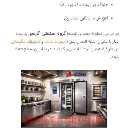
جلوگیری از رشد باکتری در غذا
افزایش ماندگاری محصول
گروه صنعتی گازسو
در طراحی خطوط حرفه‌ای توسط
، بلاست
چیلر به‌عنوان حلقه اتصال بین
تجهیزات پخت
و
تجهیزات نگهداری
در نظر گرفته می‌شود تا ایمنی و کیفیت در بالاترین سطح حفظ
شود.