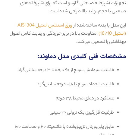
تجهیزات آشپزخانه صنعتی گازسو است که برای آشپزخانه‌های
صنعتی با حجم تولید بالا طراحی شده است.
این مدل با بدنه ساخته‌شده از
ورق استنلس استیل 304 AISI
(استیل 18/10)
، مقاومت بالا در برابر خوردگی و رعایت کامل اصول
بهداشتی را تضمین می‌کند.
مشخصات فنی کلیدی مدل دماوند:
قابلیت سرمایش سریع از ۹۰ درجه تا ۳ درجه سانتی‌گراد
قابلیت انجماد سریع تا ۱۸- درجه سانتی‌گراد
عملکرد در دمای محیط ۳۸ درجه
ظرفیت قرارگیری یک ترولی ۲۰ سینی
عایق پلی‌یورتان تزریق‌شده با دانسیته ۴۰ و ضخامت ۱۰۰