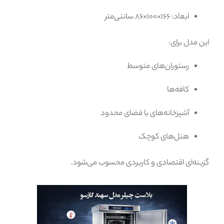
ابعاد: ۱۶۶×۱۰۰×۸۶ سانتی‌متر
این مدل برای:
رستوران‌های متوسط
کافه‌ها
آشپزخانه‌های با فضای محدود
هتل‌های کوچک
گزینه‌ای اقتصادی و کاربردی محسوب می‌شود.