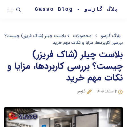
بلاگ گازسو - Gasso Blog
بلاگ گازسو
محصولات
بلاست چیلر (شاک فریزر) چیست؟
بررسی کاربردها، مزایا و نکات مهم خرید
بلاست چیلر (شاک فریزر)
چیست؟ بررسی کاربردها، مزایا و
نکات مهم خرید
۲ اسفند ۱۴۰۴
گازسو