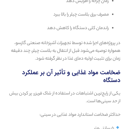
زمان چرخه را افزایش دهد
مصرف برق بلاست چیلر را بالا ببرد
راندمان کلی دستگاه را کاهش دهد
در پروژه‌های اجرا شده توسط تجهیزات آشپزخانه صنعتی گازسو،
همواره توصیه می‌شود قبل از انتقال به بلاست چیلر، چند دقیقه
زمان برای تثبیت اولیه دمای غذا در نظر گرفته شود.
ضخامت مواد غذایی و تأثیر آن بر عملکرد
دستگاه
یکی از رایج‌ترین اشتباهات در استفاده از شاک فریزر، پر کردن بیش
از حد سینی‌ها است.
حداکثر ضخامت استاندارد مواد غذایی در سینی:
۵ سانتی‌متر