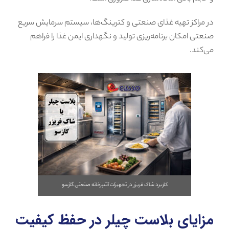
در مراکز تهیه غذای صنعتی و کترینگ‌ها، سیستم سرمایش سریع
صنعتی امکان برنامه‌ریزی تولید و نگهداری ایمن غذا را فراهم
می‌کند.
کاربرد شاک فریزر در تجهیزات آشپزخانه صنعتی گازسو
مزایای بلاست چیلر در حفظ کیفیت