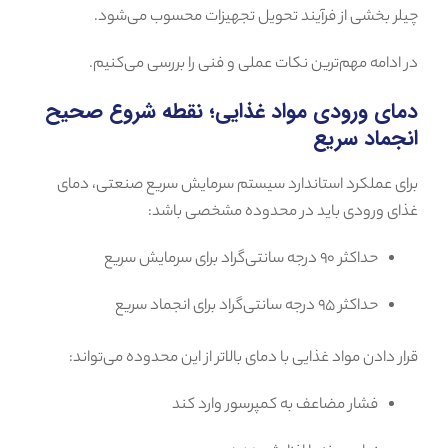
چیلر بخشی از فرآیند تحویل تجهیزات محسوب می‌شود.
در ادامه مهم‌ترین نکات عملی و فنی را بررسی می‌کنیم.
دمای ورودی مواد غذایی؛ نقطه شروع صحیح
انجماد سریع
برای عملکرد استاندارد سیستم سرمایش سریع صنعتی، دمای
غذای ورودی باید در محدوده مشخصی باشد:
حداکثر ۹۰ درجه سانتی‌گراد برای سرمایش سریع
حداکثر ۹۵ درجه سانتی‌گراد برای انجماد سریع
قرار دادن مواد غذایی با دمای بالاتر از این محدوده می‌تواند:
فشار مضاعف به کمپرسور وارد کند