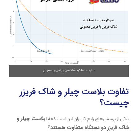
مقایسه عملکرد شاک فریزر با فریزر معمولی
تفاوت بلاست چیلر و شاک فریزر
چیست؟
بلاست چیلر و
یکی از پرسش‌های رایج کاربران این است که آیا
شاک فریزر دو دستگاه متفاوت هستند؟