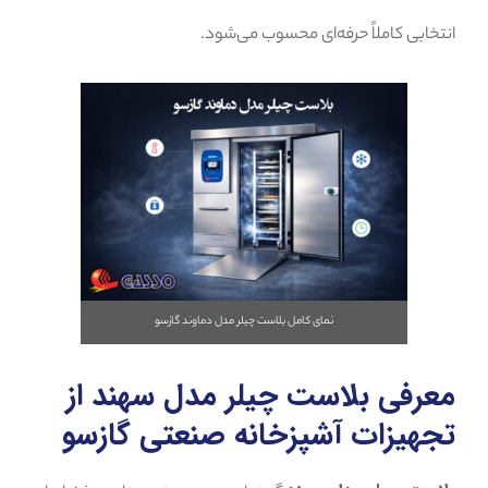
انتخابی کاملاً حرفه‌ای محسوب می‌شود.
نمای کامل بلاست چیلر مدل دماوند گازسو
معرفی بلاست چیلر مدل سهند از
تجهیزات آشپزخانه صنعتی گازسو