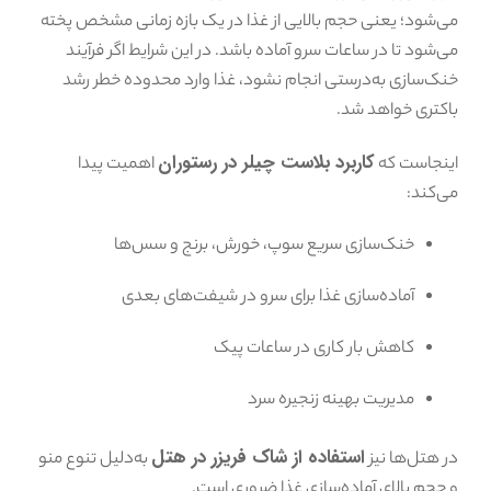
می‌شود؛ یعنی حجم بالایی از غذا در یک بازه زمانی مشخص پخته
می‌شود تا در ساعات سرو آماده باشد. در این شرایط اگر فرآیند
خنک‌سازی به‌درستی انجام نشود، غذا وارد محدوده خطر رشد
باکتری خواهد شد.
کاربرد بلاست چیلر در رستوران
اینجاست که
اهمیت پیدا
می‌کند:
خنک‌سازی سریع سوپ، خورش، برنج و سس‌ها
آماده‌سازی غذا برای سرو در شیفت‌های بعدی
کاهش بار کاری در ساعات پیک
مدیریت بهینه زنجیره سرد
استفاده از شاک فریزر در هتل
در هتل‌ها نیز
به‌دلیل تنوع منو
و حجم بالای آماده‌سازی غذا ضروری است.