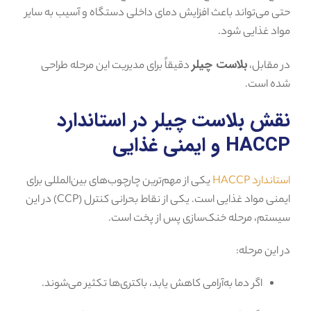
حتی می‌تواند باعث افزایش دمای داخلی دستگاه و آسیب به سایر
مواد غذایی شود.
بلاست چیلر
در مقابل،
دقیقاً برای مدیریت این مرحله طراحی
شده است.
نقش بلاست چیلر در استاندارد
HACCP و ایمنی غذایی
استاندارد HACCP
یکی از مهم‌ترین چارچوب‌های بین‌المللی برای
ایمنی مواد غذایی است. یکی از نقاط بحرانی کنترل (CCP) در این
سیستم، مرحله خنک‌سازی پس از پخت است.
در این مرحله:
اگر دما به‌آرامی کاهش یابد، باکتری‌ها تکثیر می‌شوند.