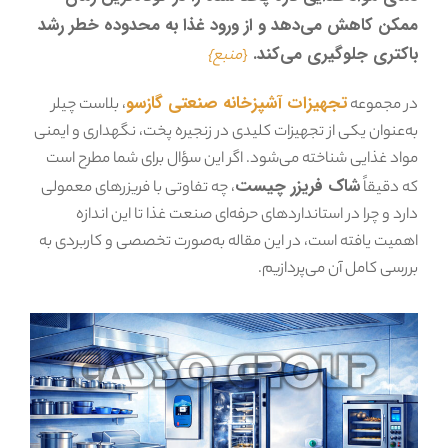
ممکن کاهش می‌دهد و از ورود غذا به محدوده خطر رشد
باکتری جلوگیری می‌کند.
{
منبع}
تجهیزات آشپزخانه صنعتی گازسو
در مجموعه
، بلاست چیلر
به‌عنوان یکی از تجهیزات کلیدی در زنجیره پخت، نگهداری و ایمنی
مواد غذایی شناخته می‌شود. اگر این سؤال برای شما مطرح است
شاک فریزر چیست
که دقیقاً
، چه تفاوتی با فریزرهای معمولی
دارد و چرا در استانداردهای حرفه‌ای صنعت غذا تا این اندازه
اهمیت یافته است، در این مقاله به‌صورت تخصصی و کاربردی به
بررسی کامل آن می‌پردازیم.