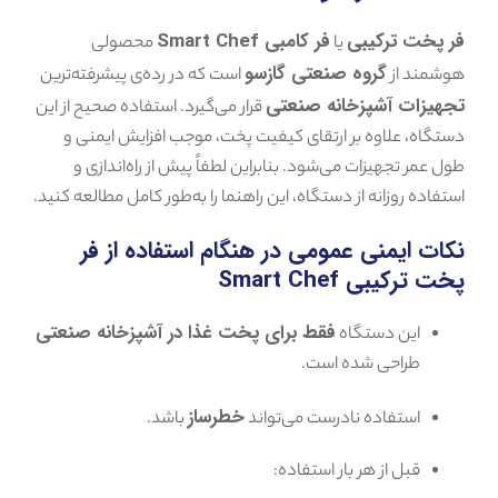
فر پخت ترکیبی
فر کامبی Smart Chef
یا
محصولی
گروه صنعتی گازسو
هوشمند از
است که در رده‌ی پیشرفته‌ترین
تجهیزات آشپزخانه صنعتی
قرار می‌گیرد. استفاده صحیح از این
دستگاه، علاوه بر ارتقای کیفیت پخت، موجب افزایش ایمنی و
طول عمر تجهیزات می‌شود. بنابراین لطفاً پیش از راه‌اندازی و
استفاده روزانه از دستگاه، این راهنما را به‌طور کامل مطالعه کنید.
نکات ایمنی عمومی در هنگام استفاده از فر
پخت ترکیبی Smart Chef
فقط برای پخت غذا در آشپزخانه صنعتی
این دستگاه
طراحی شده است.
خطرساز
استفاده نادرست می‌تواند
باشد.
قبل از هر بار استفاده: