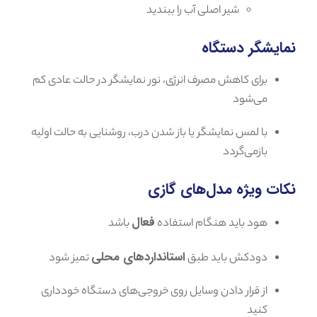
شیر اصلی آب را ببندید
نمایشگر دستگاه
برای کاهش مصرف انرژی، نور نمایشگر در حالت عادی کم
می‌شود
با لمس نمایشگر یا باز شدن درب، روشنایی به حالت اولیه
بازمی‌گردد
نکات ویژه مدل‌های گازی
فعال
هود باید هنگام استفاده
باشد
استانداردهای محلی
دودکش باید طبق
تمیز شود
از قرار دادن وسایل روی خروجی‌های دستگاه خودداری
کنید