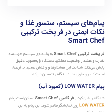
پیام‌های سیستم، سنسور غذا و
نکات ایمنی در فر پخت ترکیبی
Smart Chef
فر پخت ترکیبی Smart Chef
به واسطه‌ی سیستم هوشمند
نظارت و هشدار، وضعیت عملکرد دستگاه را به‌صورت دقیق
پایش می‌کند. شناخت این هشدارها و واکنش صحیح به آن‌ها،
امنیت کاربر و طول عمر دستگاه را تضمین می‌کند.
پیام LOW WATER (کمبود آب)
فر کامبی Smart Chef
هنگام روشن کردن
ممکن است پیام
LOW WATER
روی نمایشگر ظاهر شود. این پیام به این