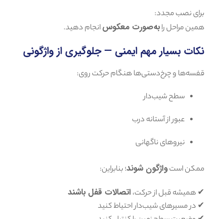
برای نصب مجدد:
به‌صورت معکوس
همین مراحل را
انجام دهید.
نکات بسیار مهم ایمنی — جلوگیری از واژگونی
قفسه‌ها و چرخ‌دستی‌ها هنگام حرکت روی:
سطح شیب‌دار
عبور از آستانه درب
نیروهای ناگهانی
واژگون شوند
ممکن است
؛ بنابراین:
اتصالات قفل باشند
✔ همیشه قبل از حرکت،
✔ در مسیرهای شیب‌دار احتیاط کنید