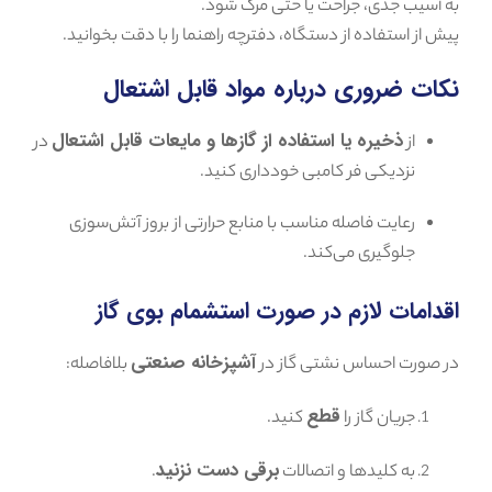
به آسیب جدی، جراحت یا حتی مرگ شود.
پیش از استفاده از دستگاه، دفترچه راهنما را با دقت بخوانید.
نکات ضروری درباره مواد قابل اشتعال
ذخیره یا استفاده از گازها و مایعات قابل اشتعال
از
در
نزدیکی فر کامبی خودداری کنید.
رعایت فاصله مناسب با منابع حرارتی از بروز آتش‌سوزی
جلوگیری می‌کند.
اقدامات لازم در صورت استشمام بوی گاز
آشپزخانه صنعتی
در صورت احساس نشتی گاز در
بلافاصله:
قطع
جریان گاز را
کنید.
برقی دست نزنید
به کلیدها و اتصالات
.