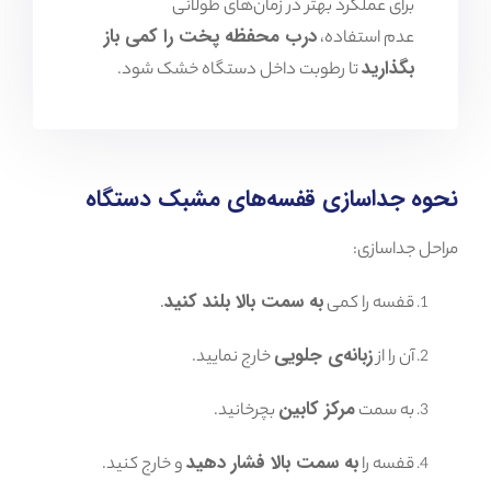
برای عملکرد بهتر در زمان‌های طولانی
درب محفظه پخت را کمی باز
عدم استفاده،
بگذارید
تا رطوبت داخل دستگاه خشک شود.
نحوه جداسازی قفسه‌های مشبک دستگاه
مراحل جداسازی:
به سمت بالا بلند کنید
قفسه را کمی
.
زبانه‌ی جلویی
آن را از
خارج نمایید.
مرکز کابین
به سمت
بچرخانید.
به سمت بالا فشار دهید
قفسه را
و خارج کنید.