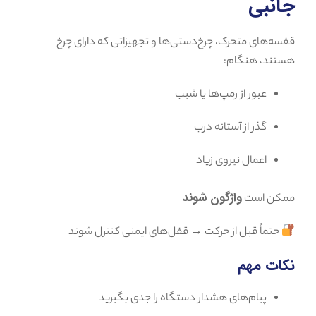
جانبی
قفسه‌های متحرک، چرخ‌دستی‌ها و تجهیزاتی که دارای چرخ
هستند، هنگام:
عبور از رمپ‌ها یا شیب
گذر از آستانه‌ درب
اعمال نیروی زیاد
واژگون شوند
ممکن است
حتماً قبل از حرکت → قفل‌های ایمنی کنترل شوند
نکات مهم
پیام‌های هشدار دستگاه را جدی بگیرید