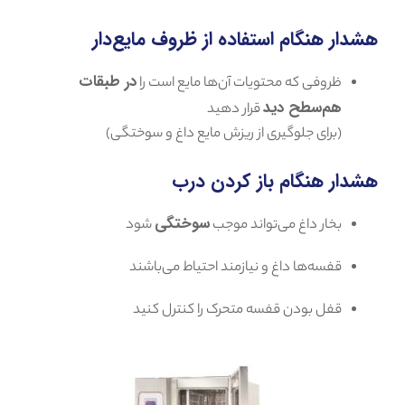
هشدار هنگام استفاده از ظروف مایع‌دار
در طبقات
ظروفی که محتویات آن‌ها مایع است را
هم‌سطح دید
قرار دهید
(برای جلوگیری از ریزش مایع داغ و سوختگی)
هشدار هنگام باز کردن درب
سوختگی
بخار داغ می‌تواند موجب
شود
قفسه‌ها داغ و نیازمند احتیاط می‌باشند
قفل بودن قفسه متحرک را کنترل کنید