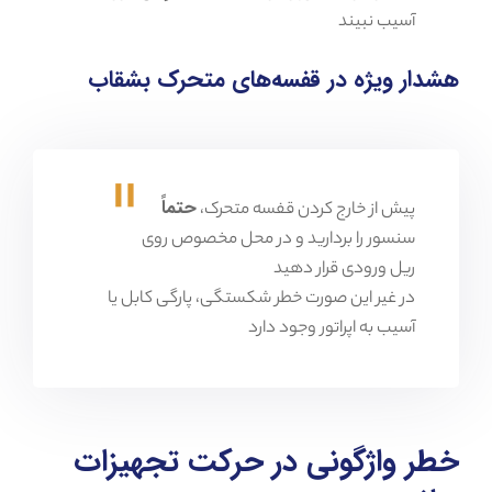
آسیب نبیند
هشدار ویژه در قفسه‌های متحرک بشقاب
حتماً
پیش از خارج کردن قفسه متحرک،
سنسور را بردارید و در محل مخصوص روی
ریل ورودی قرار دهید
در غیر این صورت خطر شکستگی، پارگی کابل یا
آسیب به اپراتور وجود دارد
خطر واژگونی در حرکت تجهیزات