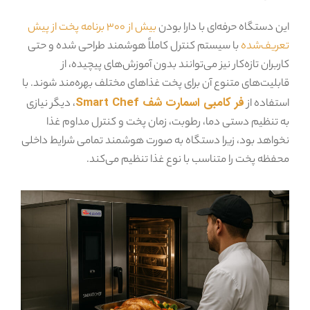
این دستگاه حرفه‌ای با دارا بودن
بیش از ۳۰۰ برنامه پخت از پیش
تعریف‌شده
با سیستم کنترل کاملاً هوشمند طراحی شده و حتی
کاربران تازه‌کار نیز می‌توانند بدون آموزش‌های پیچیده، از
قابلیت‌های متنوع آن برای پخت غذاهای مختلف بهره‌مند شوند. با
فر کامبی اسمارت شف Smart Chef
استفاده از
، دیگر نیازی
به تنظیم دستی دما، رطوبت، زمان پخت و کنترل مداوم غذا
نخواهد بود، زیرا دستگاه به صورت هوشمند تمامی شرایط داخلی
محفظه پخت را متناسب با نوع غذا تنظیم می‌کند.