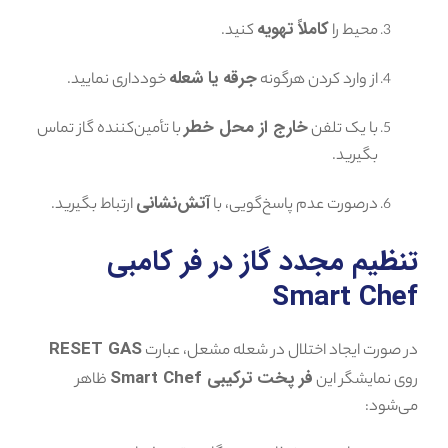
کاملاً تهویه
محیط را
کنید.
جرقه یا شعله
از وارد کردن هرگونه
خودداری نمایید.
خارج از محل خطر
با یک تلفن
با تأمین‌کننده گاز تماس
بگیرید.
آتش‌نشانی
درصورت عدم پاسخ‌گویی، با
ارتباط بگیرید.
تنظیم مجدد گاز در فر کامبی
Smart Chef
RESET GAS
در صورت ایجاد اختلال در شعله‌ مشعل، عبارت
فر پخت ترکیبی Smart Chef
روی نمایشگر این
ظاهر
می‌شود: