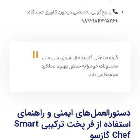
پاسخ‌گویی تخصصی در مورد کاربری دستگاه:
+۹۸۹۲۱۸۴۷۲۵۲۶
گروه صنعتی گازسو حق به‌روزرسانی فنی
محصولات خود را به منظور بهبود عملکرد
محفوظ می‌دارد.
دستورالعمل‌های ایمنی و راهنمای
استفاده از
فر پخت ترکیبی Smart
Chef
گازسو