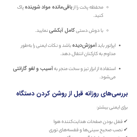
باقی‌مانده مواد شوینده
محفظه پخت را از
پاک
کنید.
کامل آبکشی
با دوش دستی
نمایید.
آموزش‌دیده
اپراتور باید
باشد و نکات ایمنی را به‌طور
مداوم به کارکنان انتقال دهد.
آسیب و لغو گارانتی
استفاده از ابزار تیز و سخت منجر به
می‌شود.
بررسی‌های روزانه قبل از روشن کردن دستگاه
برای ایمنی بیشتر:
✔ قفل بودن صفحات هدایت‌کننده هوا
✔ نصب صحیح سینی‌ها و قفسه‌های توری