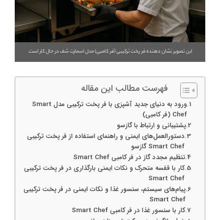
این تصویر نشان دهنده فر پخت ترکیبی (فر کامبی) مدل اسمارت شف در حال کار است.
فهرست مطالب این مقاله
ورود به دنیای جدید آشپزی با فر پخت ترکیبی مدل Smart
Chef (فر کامبی)
پشتیبانی و ارتباط با گازسو
دستورالعمل‌های ایمنی و راهنمای استفاده از فر پخت ترکیبی
Smart Chef گازسو
تنظیم مجدد گاز در فر کامبی Smart Chef
کار با قفسه متحرک و نکات ایمنی بارگذاری در فر پخت ترکیبی
Smart Chef
پیام‌های سیستم، سنسور غذا و نکات ایمنی در فر پخت ترکیبی
Smart Chef
کار با سنسور غذا در فر کامبی Smart Chef