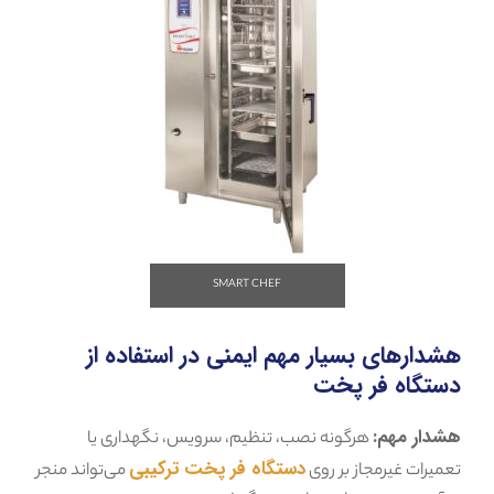
SMART CHEF
هشدارهای بسیار مهم ایمنی در استفاده از
دستگاه فر پخت
هشدار مهم:
هرگونه نصب، تنظیم، سرویس، نگهداری یا
دستگاه فر پخت ترکیبی
تعمیرات غیرمجاز بر روی
می‌تواند منجر