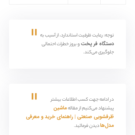
توجه: رعایت ظرفیت استاندارد، از آسیب به
دستگاه فر پخت
و بروز خطرات احتمالی
جلوگیری می‌کند.
در ادامه جهت کسب اطلاعات بیشتر
ماشین
پیشنهاد می‌کنیم از مقاله
ظرفشویی صنعتی | راهنمای خرید و معرفی
مدل‌ها
دیدن فرمائید.