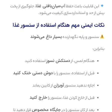
آب‌میان‌بافتی غذا
این قابلیت باعث حفظ
، جلوگیری از پخت
بیش از حد و استانداردسازی کیفیت می‌شود.
نکات ایمنی مهم هنگام استفاده از سنسور غذا
بسیار داغ می‌شوند
سنسور و پایه نگهدارنده
بنابراین:
دستکش نسوز
هنگام لمس، از
استفاده کنید
دوش دستی خنک کنید
قبل از استفاده، سنسور را با
آویزان
اجازه ندهید سنسور
از کابین بماند
خارج کنید
قبل از خارج کردن غذا، سنسور را
جایگاه مخصوص
بعد از کار، سنسور را در
قرار دهید تا