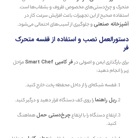
متحرک و چرخ‌دستی‌های مخصوص ظروف و بشقاب‌ها است.
استفاده صحیح از این تجهیزات باعث افزایش سرعت کار در
آشپزخانه صنعتی
و جلوگیری از آسیب‌های احتمالی می‌شود.
دستورالعمل نصب و استفاده از قفسه متحرک
فر
فر کامبی Smart Chef
برای بارگذاری ایمن و اصولی در
مراحل
زیر را انجام دهید:
قفسه شبکه‌ای را از داخل محفظه پخت خارج کنید.
ریل راهنما
را روی کف دستگاه قرار دهید و درگیر کنید.
چرخ‌دستی حمل
ارتفاع دستگاه را با ارتفاع
هماهنگ
کنید.