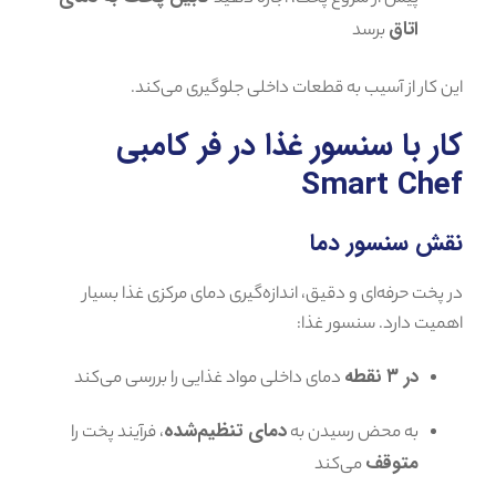
اتاق
برسد
این کار از آسیب به قطعات داخلی جلوگیری می‌کند.
کار با سنسور غذا در فر کامبی
Smart Chef
نقش سنسور دما
در پخت حرفه‌ای و دقیق، اندازه‌گیری دمای مرکزی غذا بسیار
اهمیت دارد. سنسور غذا:
در ۳ نقطه
دمای داخلی مواد غذایی را بررسی می‌کند
دمای تنظیم‌شده
به محض رسیدن به
، فرآیند پخت را
متوقف
می‌کند