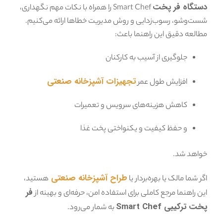
دستگاه فر پخت
Smart Chef را همراه با نکات مهم نگهداری،
شست‌وشو، رسوب‌زدایی و روش مدیریت خطاها ارائه می‌کنیم.
مطالعه دقیق این راهنما باعث:
جلوگیری از آسیب به کارکنان
تجهیزات آشپزخانه صنعتی
افزایش طول عمر
کاهش هزینه‌های سرویس و تعمیرات
و حفظ کیفیت و یکنواختی پخت غذا
خواهد شد.
طراح آشپزخانه صنعتی
اگر شما مالک یا بهره‌بردار یا
هستید،
فر
این راهنما مرجع کاملی برای استفاده امن، حرفه‌ای و بهینه از
پخت ترکیبی Smart Chef
به شمار می‌رود.