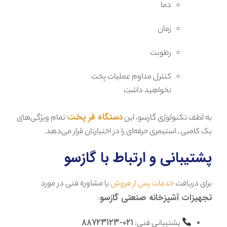
دما
زمان
رطوبت
کنترل مداوم عملیات پخت
نخواهید داشت
دستگاه فر پخت
به لطف تکنولوژی گازسو، این
تمام ویژگی‌های
یک کامبی ـ استیمری حرفه‌ای را در اختیارتان قرار می‌دهد.
پشتیبانی و ارتباط با گازسو
برای دریافت
خدمات پس از فروش
یا مشاوره فنی در مورد
تجهیزات آشپزخانه صنعتی گازسو
:
۰۲۱-۸۸۷۲۳۱۲۳
پشتیبانی فنی: