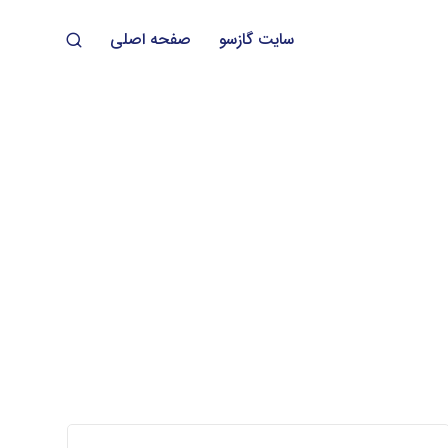
سایت گازسو
صفحه اصلی