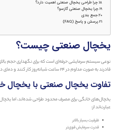
چرا طراحی یخچال صنعتی اهمیت دارد؟
چرا یخچال صنعتی گازسو؟
جمع بندی
پرسش و پاسخ (FAQ)
یخچال صنعتی چیست؟
نوعی سیستم سرمایشی حرفه‌ای است که برای نگهداری حجم بالای
قادرند به صورت مداوم در ۲۴ ساعت شبانه‌روز کار کنند و دمای داخلی را در محدوده استاندارد نگهداری مواد غذایی ثابت نگه دارند.
تفاوت یخچال صنعتی با یخچال خا
یخچال‌های خانگی برای مصرف محدود طراحی شده‌اند، اما یخچال 
عبارت‌اند از:
ظرفیت بسیار بالاتر
قدرت سرمایش قوی‌تر