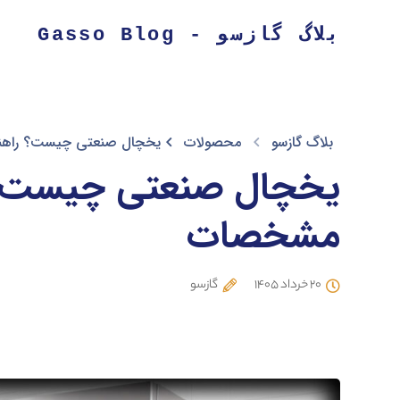
بلاگ گازسو - Gasso Blog
بلاگ گازسو
محصولات
یخچال صنعتی چیست؟ راهن
یخچال صنعتی چیست؟ ر
مشخصات
۲۰ خرداد ۱۴۰۵
گازسو