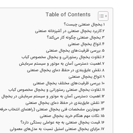
Table of Contents
یخچال صنعتی چیست؟
کاربرد یخچال صنعتی در آشپزخانه صنعتی
یخچال صنعتی چگونه کار می‌کند؟
انواع یخچال صنعتی
بررسی ظرفیت‌های یخچال صنعتی
تفاوت یخچال رستورانی و یخچال مخصوص کباب
اهمیت دسترسی آسان به موتور و سیستم سرمایش
نقش عایق‌بندی در حفظ دمای یخچال صنعتی
انواع یخچال صنعتی
بررسی ظرفیت‌های مختلف یخچال صنعتی
تفاوت یخچال صنعتی رستورانی و یخچال مخصوص کباب
اهمیت دسترسی آسان به موتور و سیستم سرمایش در یخچال 
نقش عایق‌بندی در حفظ دمای یخچال صنعتی
مهم‌ترین مشخصات فنی یخچال صنعتی (راهنمای انتخاب حرفه‌
نکات مهم هنگام خرید یخچال صنعتی
قیمت یخچال صنعتی به چه عواملی بستگی دارد؟
مزایای یخچال صنعتی استیل نسبت به مدل‌های معمولی