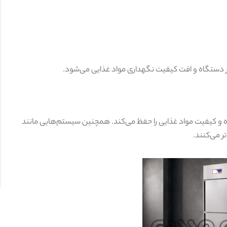
 دستگاه و افت کیفیت نگهداری مواد غذایی می‌شود.
ده و کیفیت مواد غذایی را حفظ می‌کند. همچنین سیستم‌هایی مانند
تر می‌کنند.