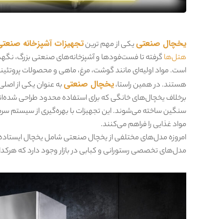
یخچال صنعتی
تجهیزات آشپزخانه صنعتی
یکی از مهم ترین
هتل‌ها
گرفته تا فست‌فودها و آشپزخانه‌های صنعتی بزرگ، نگه
است. مواد اولیه‌ای مانند گوشت، مرغ، ماهی و محصولات پروتئینی
یخچال صنعتی
هستند. در همین راستا،
به عنوان یکی از اصلی
برخلاف یخچال‌های خانگی که برای استفاده محدود طراحی شده‌اند،
سنگین ساخته می‌شوند. این تجهیزات با بهره‌گیری از سیستم سر
مواد غذایی را فراهم می‌کنند.
امروزه مدل‌های مختلفی از یخچال صنعتی شامل یخچال ایستاده 
مدل‌های تخصصی رستورانی و کبابی در بازار وجود دارد که هرکدام