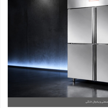
صنعتی و یخچال خانگی