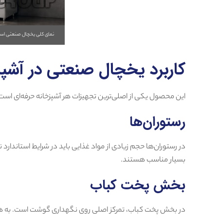
نمای کلی یخچال صنعتی است
کاربرد یخچال صنعتی در آشپ
این محصول یکی از اصلی‌ترین تجهیزات هر آشپزخانه حرفه‌ای است.
رستوران‌ها
در رستوران‌ها حجم زیادی از مواد غذایی باید در شرایط استاندارد
بسیار مناسب هستند.
بخش پخت کباب
در بخش پخت کباب، تمرکز اصلی روی نگهداری گوشت است. به 