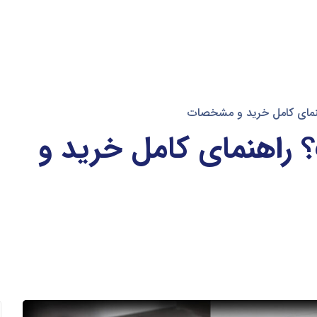
مای کامل خرید و مشخصات
اهنمای کامل خرید و