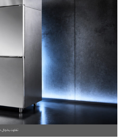
تفاوت یخچال 