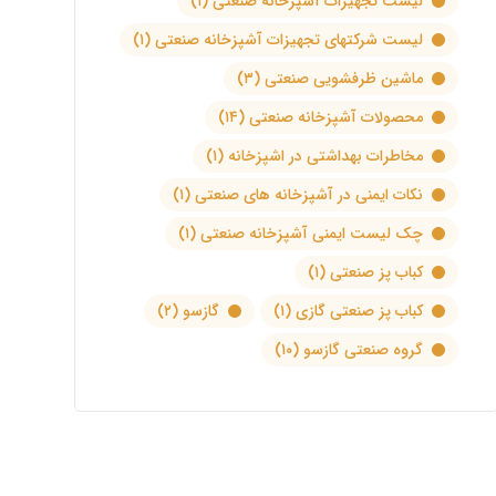
لیست تجهیزات آشپزخانه صنعتی
(۱)
لیست شرکتهای تجهیزات آشپزخانه صنعتی
(۱)
ماشین ظرفشویی صنعتی
(۳)
محصولات آشپزخانه صنعتی
(۱۴)
مخاطرات بهداشتی در اشپزخانه
(۱)
نکات ایمنی در آشپزخانه های صنعتی
(۱)
چک لیست ایمنی آشپزخانه صنعتی
(۱)
کباب پز صنعتی
(۱)
کباب پز صنعتی گازی
(۱)
گازسو
(۲)
گروه صنعتی گازسو
(۱۰)