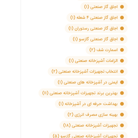
اجاق گاز صنعتی
(۱)
اجاق گاز صنعتی ۴ شعله
(۱)
اجاق گاز صنعتی رستوران
(۱)
اجاق گاز صنعتی گازسو
(۱)
اسمارت شف
(۲)
الزامات آشپزخانه صنعتی
(۱)
انتخاب تجهیزات آشپزخانه صنعتی
(۲)
ایمنی در آشپزخانه های صنعتی
(۱)
بهترین برند تجهیزات آشپزخانه صنعتی
(۱۱)
بهداشت حرفه ای در آشپزخانه
(۱)
بهینه سازی مصرف انرژی
(۲)
تجهیزات آشپزخانه صنعتی
(۱۸)
تجهیزات آشپزخانه صنعتی گازسو
(۵)