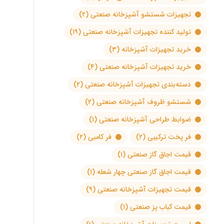
تجهیزات شستشو آشپزخانه صنعتی
(۲)
تولید کننده تجهیزات آشپزخانه صنعتی
(۱۹)
خرید تجهیزات آشپزخانه
(۳)
خرید تجهیزات آشپزخانه صنعتی
(۴)
دسته‌بندی تجهیزات آشپزخانه صنعتی
(۲)
شستشو ظروف آشپزخانه صنعتی
(۲)
ضوابط طراحی آشپزخانه صنعتی
(۱)
فر پخت ترکیبی
(۲)
فر کامبی
(۲)
قیمت اجاق گاز صنعتی
(۱)
قیمت اجاق گاز صنعتی چهار شعله
(۱)
قیمت تجهیزات آشپزخانه صنعتی
(۹)
قیمت کباب پز صنعتی
(۱)