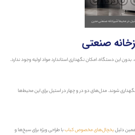
یل در محیط آشپزخانه صنعتی مدرن
زخانه صنعتی
 بدون این دستگاه، امکان نگهداری استاندارد مواد اولیه وجود ندارد.
 نگهداری شوند. مدل‌های دو در و چهار در استیل برای این محیط‌ها
همین دلیل
یخچال‌های مخصوص کباب
با طراحی ویژه برای سیخ‌ها و