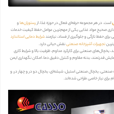
است. در هر مجموعه حرفه‌ای فعال در حوزه غذا، از
رستوران‌ها
و
داری صحیح مواد غذایی یکی از مهم‌ترین عوامل حفظ کیفیت خدمات
 برای حفظ تازگی و جلوگیری از فساد، نیازمند
شرایط دمایی استاندارد
‌ترین
تجهیزات آشپزخانه صنعتی
نقش حیاتی دارد.
 یخچال‌های صنعتی برای کارکرد مداوم، ظرفیت بالا و شرایط کاری
مایش قدرتمند، بدنه مقاوم و کنترل دقیق دما، امکان نگهداری ایمن
صنعتی، یخچال صنعتی استیل، شیشه‌ای، یخچال دو در و چهار در، و
 برای نیاز خاصی طراحی شده‌اند.