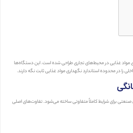
 مواد غذایی در محیط‌های تجاری طراحی شده است. این دستگاه‌ها
نگی
صنعتی برای شرایط کاملاً متفاوتی ساخته می‌شود. تفاوت‌های اصلی