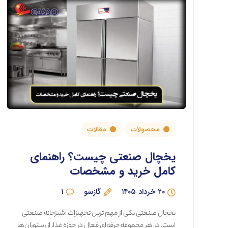
محصولات
مقالات
یخچال صنعتی چیست؟ راهنمای
کامل خرید و مشخصات
۲۰ خرداد ۱۴۰۵
گازسو
۱
یخچال صنعتی یکی از مهم ترین تجهیزات آشپزخانه صنعتی
است. در هر مجموعه حرفه‌ای فعال در حوزه غذا، از رستوران‌ها