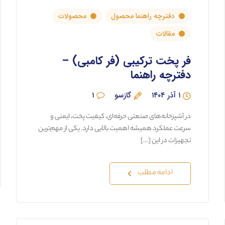
دفترچه راهنما محصول
محصولات
مقالات
فر پخت ترکیبی (فر کامبی) –
دفترچه راهنما
۱ آذر ۱۴۰۴
گازسو
۱
در آشپزخانه‌های صنعتی حرفه‌ای، کیفیت پخت، ایمنی و
سرعت عملکرد همیشه اهمیت بالایی دارد. یکی از مهم‌ترین
تجهیزات در این […]
ادامه مطلب