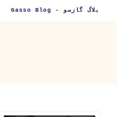
بلاگ گازسو - Gasso Blog