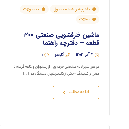
دفترچه راهنما محصول
محصولات
مقالات
ماشین ظرفشویی صنعتی ۱۲۰۰
قطعه – دفترچه راهنما
۲ آذر ۱۴۰۴
گازسو
۱
در هر آشپزخانه صنعتی حرفه‌ای – از رستوران و کافه گرفته تا
هتل و کترینگ – یکی از کلیدی‌ترین دستگاه‌ها، […]
ادامه مطلب