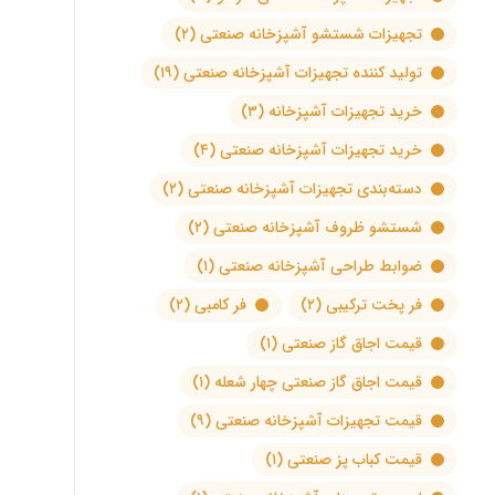
تجهیزات شستشو آشپزخانه صنعتی
(۲)
تولید کننده تجهیزات آشپزخانه صنعتی
(۱۹)
خرید تجهیزات آشپزخانه
(۳)
خرید تجهیزات آشپزخانه صنعتی
(۴)
دسته‌بندی تجهیزات آشپزخانه صنعتی
(۲)
شستشو ظروف آشپزخانه صنعتی
(۲)
ضوابط طراحی آشپزخانه صنعتی
(۱)
فر پخت ترکیبی
(۲)
فر کامبی
(۲)
قیمت اجاق گاز صنعتی
(۱)
قیمت اجاق گاز صنعتی چهار شعله
(۱)
قیمت تجهیزات آشپزخانه صنعتی
(۹)
قیمت کباب پز صنعتی
(۱)