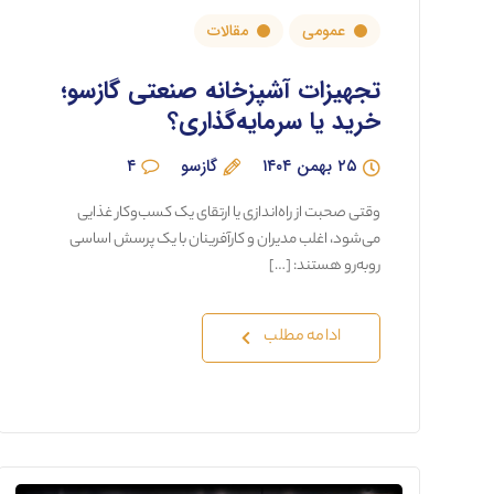
عمومی
مقالات
تجهیزات آشپزخانه صنعتی گازسو؛
خرید یا سرمایه‌گذاری؟
۲۵ بهمن ۱۴۰۴
گازسو
۴
وقتی صحبت از راه‌اندازی یا ارتقای یک کسب‌وکار غذایی
می‌شود، اغلب مدیران و کارآفرینان با یک پرسش اساسی
روبه‌رو هستند: […]
ادامه مطلب