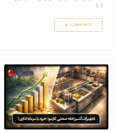
[…]
ادامه مطلب