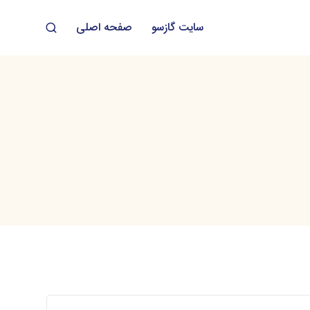
سایت گازسو
صفحه اصلی