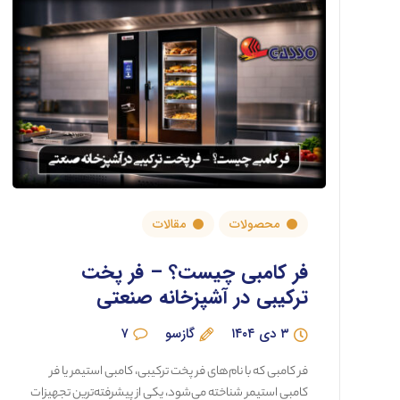
محصولات
مقالات
فر کامبی چیست؟ – فر پخت
ترکیبی در آشپزخانه صنعتی
۳ دی ۱۴۰۴
گازسو
۷
فر کامبی که با نام‌های فر پخت ترکیبی، کامبی استیمر یا فر
کامبی استیمر شناخته می‌شود، یکی از پیشرفته‌ترین تجهیزات