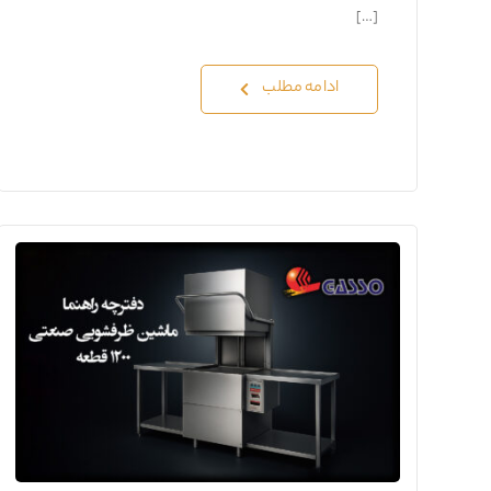
[…]
ادامه مطلب