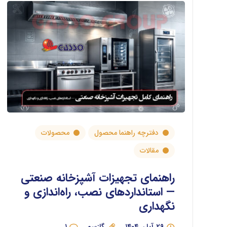
دفترچه راهنما محصول
محصولات
مقالات
راهنمای تجهیزات آشپزخانه صنعتی
— استانداردهای نصب، راه‌اندازی و
نگهداری
۲۹ آبان ۱۴۰۴
گازسو
۱