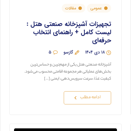
عمومی
مقالات
تجهیزات آشپزخانه صنعتی هتل :
لیست کامل + راهنمای انتخاب
حرفه‌ای
۱۸ دی ۱۴۰۴
گازسو
۵
آشپزخانه صنعتی هتل یکی از مهم‌ترین و حساس‌ترین
بخش‌های عملیاتی هر مجموعه اقامتی محسوب می‌شود.
کیفیت غذا، سرعت سرویس‌دهی، ایمنی […]
ادامه مطلب