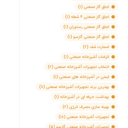
اجاق گاز صنعتی
(۱)
اجاق گاز صنعتی ۴ شعله
(۱)
اجاق گاز صنعتی رستوران
(۱)
اجاق گاز صنعتی گازسو
(۱)
اسمارت شف
(۲)
الزامات آشپزخانه صنعتی
(۱)
انتخاب تجهیزات آشپزخانه صنعتی
(۲)
ایمنی در آشپزخانه های صنعتی
(۱)
بهترین برند تجهیزات آشپزخانه صنعتی
(۱۱)
بهداشت حرفه ای در آشپزخانه
(۱)
بهینه سازی مصرف انرژی
(۲)
تجهیزات آشپزخانه صنعتی
(۱۸)
تجهیزات آشپزخانه صنعتی گازسو
(۵)