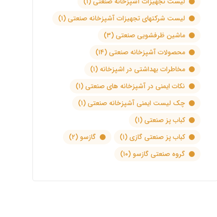
لیست تجهیزات آشپزخانه صنعتی
(۱)
لیست شرکتهای تجهیزات آشپزخانه صنعتی
(۱)
ماشین ظرفشویی صنعتی
(۳)
محصولات آشپزخانه صنعتی
(۱۴)
مخاطرات بهداشتی در اشپزخانه
(۱)
نکات ایمنی در آشپزخانه های صنعتی
(۱)
چک لیست ایمنی آشپزخانه صنعتی
(۱)
کباب پز صنعتی
(۱)
کباب پز صنعتی گازی
(۱)
گازسو
(۲)
گروه صنعتی گازسو
(۱۰)