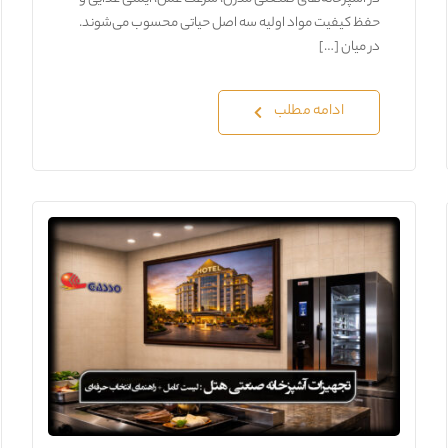
حفظ کیفیت مواد اولیه سه اصل حیاتی محسوب می‌شوند.
در میان […]
ادامه مطلب